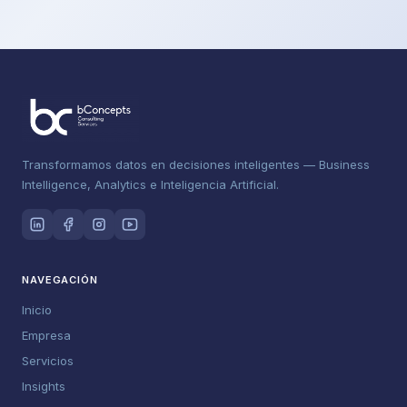
Transformamos datos en decisiones inteligentes — Business
Intelligence, Analytics e Inteligencia Artificial.
NAVEGACIÓN
Inicio
Empresa
Servicios
Insights