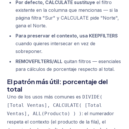
Por defecto, CALCULATE sustituye
el filtro
existente en la columna que mencionas — si la
página filtra "Sur" y CALCULATE pide "Norte",
gana el Norte.
Para preservar el contexto, usa KEEPFILTERS
cuando quieres
intersecar
en vez de
sobreponer.
REMOVEFILTERS/ALL
quitan filtros — esenciales
para cálculos de porcentaje respecto al total.
El patrón más útil: porcentaje del
total
Uno de los usos más comunes es
DIVIDE(
[Total Ventas], CALCULATE( [Total
: el numerador
Ventas], ALL(Producto) ) )
respeta el contexto (el producto de la fila), el