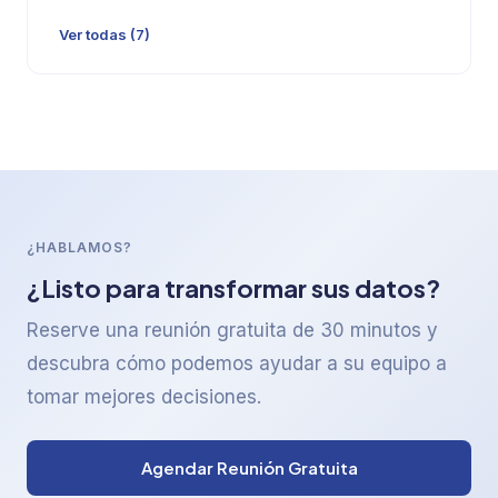
Ver todas (7)
¿HABLAMOS?
¿Listo para transformar sus datos?
Reserve una reunión gratuita de 30 minutos y
descubra cómo podemos ayudar a su equipo a
tomar mejores decisiones.
Agendar Reunión Gratuita