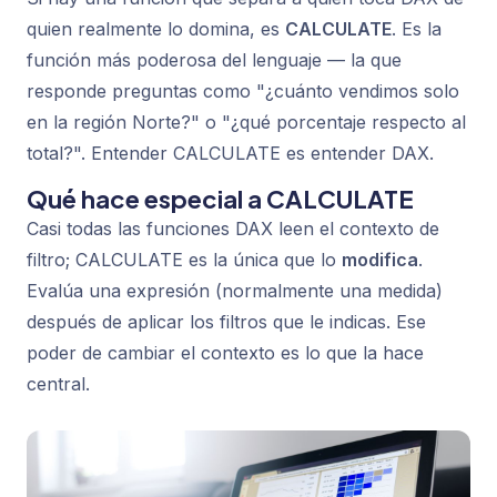
quien realmente lo domina, es
CALCULATE
. Es la
función más poderosa del lenguaje — la que
responde preguntas como "¿cuánto vendimos solo
en la región Norte?" o "¿qué porcentaje respecto al
total?". Entender CALCULATE es entender DAX.
Qué hace especial a CALCULATE
Casi todas las funciones DAX leen el contexto de
filtro; CALCULATE es la única que lo
modifica
.
Evalúa una expresión (normalmente una medida)
después de aplicar los filtros que le indicas. Ese
poder de cambiar el contexto es lo que la hace
central.