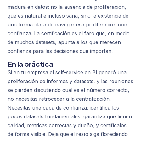
madura en datos: no la ausencia de proliferación,
que es natural e incluso sana, sino la existencia de
una forma clara de navegar esa proliferación con
confianza. La certificación es el faro que, en medio
de muchos datasets, apunta a los que merecen
confianza para las decisiones que importan.
En la práctica
Si en tu empresa el self-service en BI generó una
proliferación de informes y datasets, y las reuniones
se pierden discutiendo cuál es el número correcto,
no necesitas retroceder a la centralización.
Necesitas una capa de confianza: identifica los
pocos datasets fundamentales, garantiza que tienen
calidad, métricas correctas y dueño, y certifícalos
de forma visible. Deja que el resto siga floreciendo