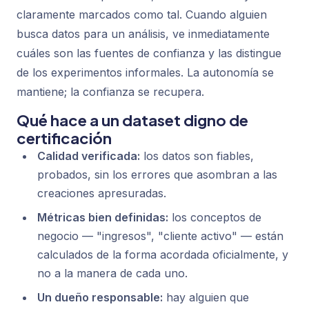
claramente marcados como tal. Cuando alguien
busca datos para un análisis, ve inmediatamente
cuáles son las fuentes de confianza y las distingue
de los experimentos informales. La autonomía se
mantiene; la confianza se recupera.
Qué hace a un dataset digno de
certificación
Calidad verificada:
los datos son fiables,
probados, sin los errores que asombran a las
creaciones apresuradas.
Métricas bien definidas:
los conceptos de
negocio — "ingresos", "cliente activo" — están
calculados de la forma acordada oficialmente, y
no a la manera de cada uno.
Un dueño responsable:
hay alguien que