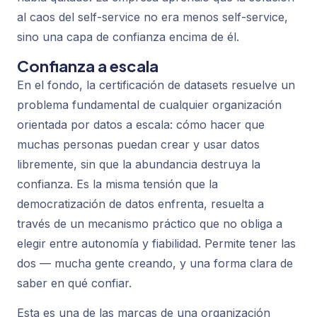
al caos del self-service no era menos self-service,
sino una capa de confianza encima de él.
Confianza a escala
En el fondo, la certificación de datasets resuelve un
problema fundamental de cualquier organización
orientada por datos a escala: cómo hacer que
muchas personas puedan crear y usar datos
libremente, sin que la abundancia destruya la
confianza. Es la misma tensión que la
democratización de datos enfrenta, resuelta a
través de un mecanismo práctico que no obliga a
elegir entre autonomía y fiabilidad. Permite tener las
dos — mucha gente creando, y una forma clara de
saber en qué confiar.
Esta es una de las marcas de una organización