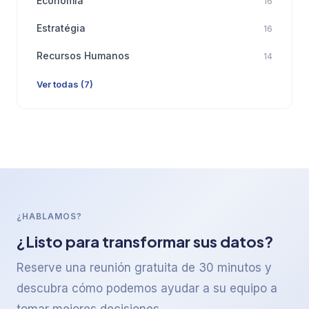
Economia
16
Estratégia
16
Recursos Humanos
14
Ver todas (7)
¿HABLAMOS?
¿Listo para transformar sus datos?
Reserve una reunión gratuita de 30 minutos y
descubra cómo podemos ayudar a su equipo a