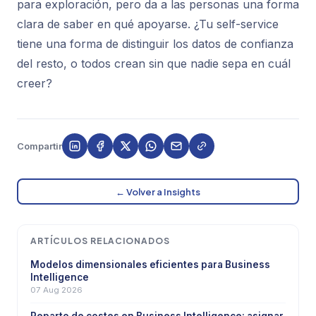
para exploración, pero da a las personas una forma
clara de saber en qué apoyarse. ¿Tu self-service
tiene una forma de distinguir los datos de confianza
del resto, o todos crean sin que nadie sepa en cuál
creer?
Compartir
← Volver a Insights
ARTÍCULOS RELACIONADOS
Modelos dimensionales eficientes para Business
Intelligence
07 Aug 2026