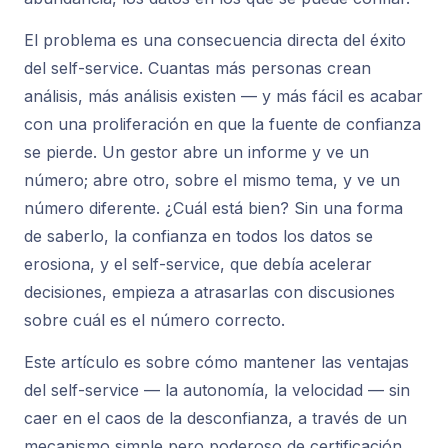
El problema es una consecuencia directa del éxito
del self-service. Cuantas más personas crean
análisis, más análisis existen — y más fácil es acabar
con una proliferación en que la fuente de confianza
se pierde. Un gestor abre un informe y ve un
número; abre otro, sobre el mismo tema, y ve un
número diferente. ¿Cuál está bien? Sin una forma
de saberlo, la confianza en todos los datos se
erosiona, y el self-service, que debía acelerar
decisiones, empieza a atrasarlas con discusiones
sobre cuál es el número correcto.
Este artículo es sobre cómo mantener las ventajas
del self-service — la autonomía, la velocidad — sin
caer en el caos de la desconfianza, a través de un
mecanismo simple pero poderoso de certificación.