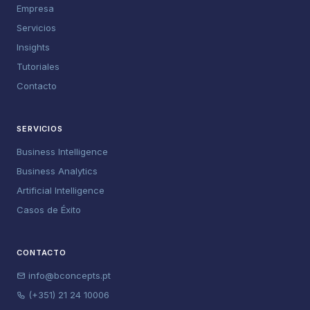
Empresa
Servicios
Insights
Tutoriales
Contacto
SERVICIOS
Business Intelligence
Business Analytics
Artificial Intelligence
Casos de Éxito
CONTACTO
info@bconcepts.pt
(+351) 21 24 10006