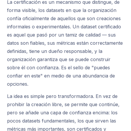
La certificación es un mecanismo que distingue, de
forma visible, los datasets en que la organización
confía oficialmente de aquellos que son creaciones
informales o experimentales. Un dataset certificado
es aquel que pasó por un tamiz de calidad — sus
datos son fiables, sus métricas están correctamente
definidas, tiene un dueño responsable, y la
organización garantiza que se puede construir
sobre él con confianza. Es el sello de "puedes
confiar en este" en medio de una abundancia de
opciones.
La idea es simple pero transformadora. En vez de
prohibir la creación libre, se permite que continúe,
pero se añade una capa de confianza encima: los
pocos datasets fundamentales, los que sirven las
métricas más importantes, son certificados y