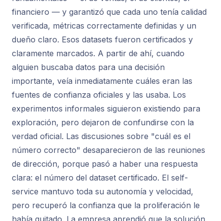
financiero — y garantizó que cada uno tenía calidad
verificada, métricas correctamente definidas y un
dueño claro. Esos datasets fueron certificados y
claramente marcados. A partir de ahí, cuando
alguien buscaba datos para una decisión
importante, veía inmediatamente cuáles eran las
fuentes de confianza oficiales y las usaba. Los
experimentos informales siguieron existiendo para
exploración, pero dejaron de confundirse con la
verdad oficial. Las discusiones sobre "cuál es el
número correcto" desaparecieron de las reuniones
de dirección, porque pasó a haber una respuesta
clara: el número del dataset certificado. El self-
service mantuvo toda su autonomía y velocidad,
pero recuperó la confianza que la proliferación le
había quitado. La empresa aprendió que la solución