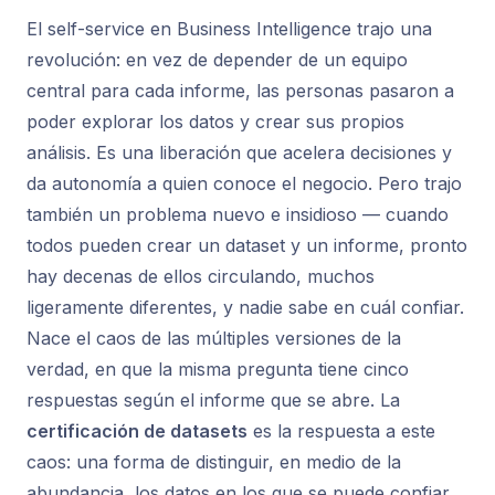
El self-service en Business Intelligence trajo una
revolución: en vez de depender de un equipo
central para cada informe, las personas pasaron a
poder explorar los datos y crear sus propios
análisis. Es una liberación que acelera decisiones y
da autonomía a quien conoce el negocio. Pero trajo
también un problema nuevo e insidioso — cuando
todos pueden crear un dataset y un informe, pronto
hay decenas de ellos circulando, muchos
ligeramente diferentes, y nadie sabe en cuál confiar.
Nace el caos de las múltiples versiones de la
verdad, en que la misma pregunta tiene cinco
respuestas según el informe que se abre. La
certificación de datasets
es la respuesta a este
caos: una forma de distinguir, en medio de la
abundancia, los datos en los que se puede confiar.