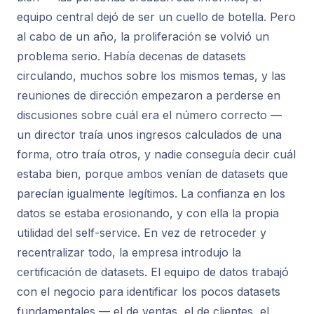
equipo central dejó de ser un cuello de botella. Pero
al cabo de un año, la proliferación se volvió un
problema serio. Había decenas de datasets
circulando, muchos sobre los mismos temas, y las
reuniones de dirección empezaron a perderse en
discusiones sobre cuál era el número correcto —
un director traía unos ingresos calculados de una
forma, otro traía otros, y nadie conseguía decir cuál
estaba bien, porque ambos venían de datasets que
parecían igualmente legítimos. La confianza en los
datos se estaba erosionando, y con ella la propia
utilidad del self-service. En vez de retroceder y
recentralizar todo, la empresa introdujo la
certificación de datasets. El equipo de datos trabajó
con el negocio para identificar los pocos datasets
fundamentales — el de ventas, el de clientes, el