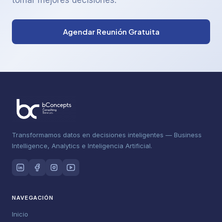
tomar mejores decisiones.
Agendar Reunión Gratuita
Transformamos datos en decisiones inteligentes — Business
Intelligence, Analytics e Inteligencia Artificial.
NAVEGACIÓN
Inicio