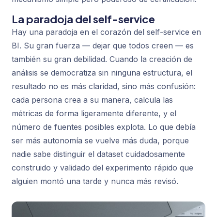
La paradoja del self-service
Hay una paradoja en el corazón del self-service en
BI. Su gran fuerza — dejar que todos creen — es
también su gran debilidad. Cuando la creación de
análisis se democratiza sin ninguna estructura, el
resultado no es más claridad, sino más confusión:
cada persona crea a su manera, calcula las
métricas de forma ligeramente diferente, y el
número de fuentes posibles explota. Lo que debía
ser más autonomía se vuelve más duda, porque
nadie sabe distinguir el dataset cuidadosamente
construido y validado del experimento rápido que
alguien montó una tarde y nunca más revisó.