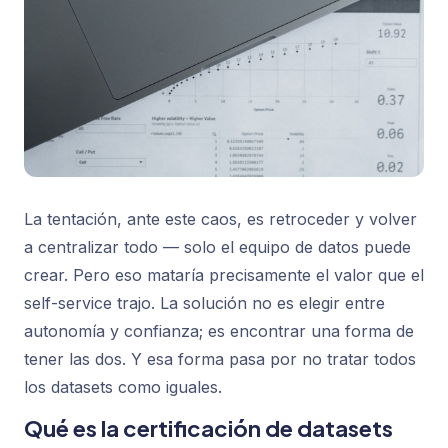
La tentación, ante este caos, es retroceder y volver
a centralizar todo — solo el equipo de datos puede
crear. Pero eso mataría precisamente el valor que el
self-service trajo. La solución no es elegir entre
autonomía y confianza; es encontrar una forma de
tener las dos. Y esa forma pasa por no tratar todos
los datasets como iguales.
Qué es la certificación de datasets