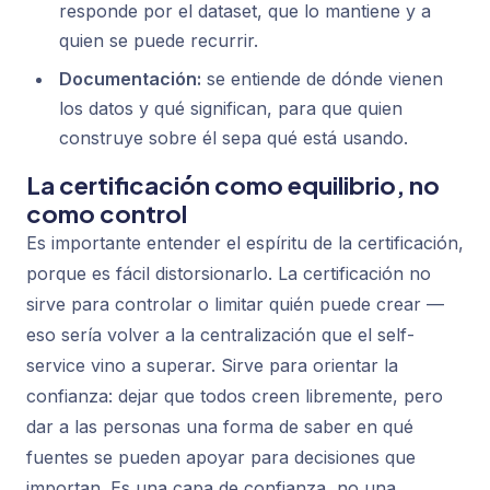
responde por el dataset, que lo mantiene y a
quien se puede recurrir.
Documentación:
se entiende de dónde vienen
los datos y qué significan, para que quien
construye sobre él sepa qué está usando.
La certificación como equilibrio, no
como control
Es importante entender el espíritu de la certificación,
porque es fácil distorsionarlo. La certificación no
sirve para controlar o limitar quién puede crear —
eso sería volver a la centralización que el self-
service vino a superar. Sirve para
orientar
la
confianza: dejar que todos creen libremente, pero
dar a las personas una forma de saber en qué
fuentes se pueden apoyar para decisiones que
importan. Es una capa de confianza, no una