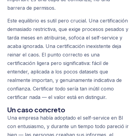
barrera de permisos.
Este equilibrio es sutil pero crucial. Una certificación
demasiado restrictiva, que exige procesos pesados y
tarda meses en atribuirse, sofoca el self-service y
acaba ignorada. Una certificación inexistente deja
reinar el caos. El punto correcto es una
certificación ligera pero significativa: fácil de
entender, aplicada a los pocos datasets que
realmente importan, y genuinamente indicativa de
confianza. Certificar todo sería tan inútil como
certificar nada — el valor está en distinguir.
Un caso concreto
Una empresa había adoptado el self-service en BI
con entusiasmo, y durante un tiempo todo pareció ir
bien — las personas creaban sus informes, el