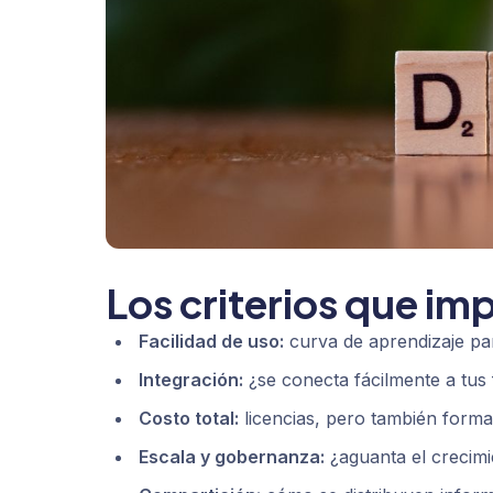
Los criterios que im
Facilidad de uso:
curva de aprendizaje pa
Integración:
¿se conecta fácilmente a tus 
Costo total:
licencias, pero también forma
Escala y gobernanza:
¿aguanta el crecimi