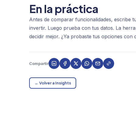
En la práctica
Antes de comparar funcionalidades, escribe tu
invertir. Luego prueba con tus datos. La herr
decidir mejor. ¿Ya probaste tus opciones con 
Compartir
← Volver a Insights