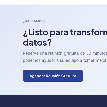
¿HABLAMOS?
¿Listo para transfor
datos?
Reserve una reunión gratuita de 30 minut
podemos ayudar a su equipo a tomar mejor
Agendar Reunión Gratuita