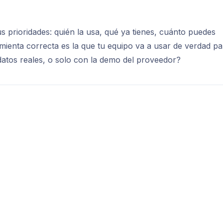
s prioridades: quién la usa, qué ya tienes, cuánto puedes
amienta correcta es la que tu equipo va a usar de verdad pa
datos reales, o solo con la demo del proveedor?