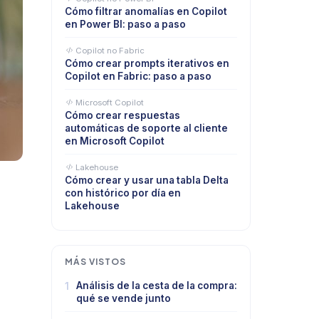
Cómo filtrar anomalías en Copilot
en Power BI: paso a paso
Copilot no Fabric
Cómo crear prompts iterativos en
Copilot en Fabric: paso a paso
Microsoft Copilot
Cómo crear respuestas
automáticas de soporte al cliente
en Microsoft Copilot
Lakehouse
Cómo crear y usar una tabla Delta
con histórico por día en
Lakehouse
MÁS VISTOS
1
Análisis de la cesta de la compra:
qué se vende junto