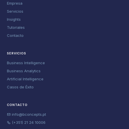
Empresa
Servicios
Insights
Tutoriales
Contacto
SERVICIOS
Business Intelligence
Business Analytics
Artificial Intelligence
Casos de Éxito
CONTACTO
info@bconcepts.pt
(+351) 21 24 10006