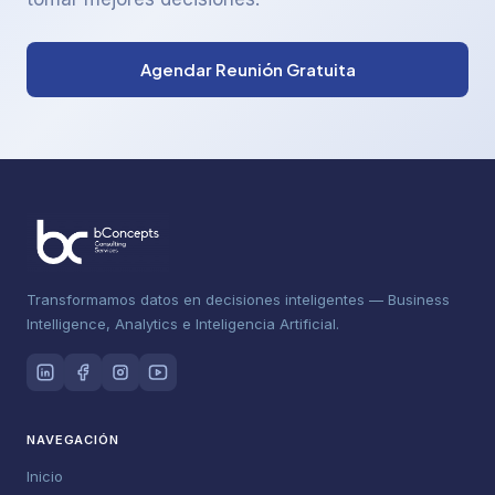
Agendar Reunión Gratuita
Transformamos datos en decisiones inteligentes — Business
Intelligence, Analytics e Inteligencia Artificial.
NAVEGACIÓN
Inicio