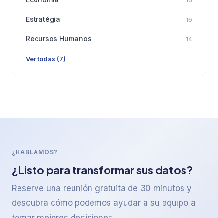
16
Estratégia
16
Recursos Humanos
14
Ver todas (7)
¿HABLAMOS?
¿Listo para transformar sus datos?
Reserve una reunión gratuita de 30 minutos y
descubra cómo podemos ayudar a su equipo a
tomar mejores decisiones.