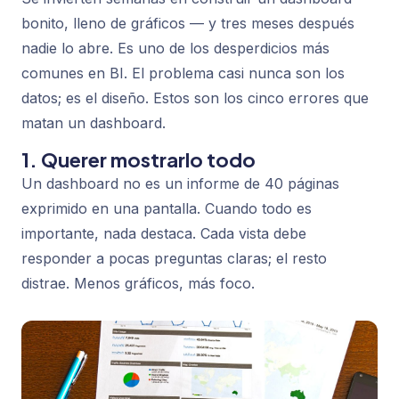
bonito, lleno de gráficos — y tres meses después
nadie lo abre. Es uno de los desperdicios más
comunes en BI. El problema casi nunca son los
datos; es el diseño. Estos son los cinco errores que
matan un dashboard.
1. Querer mostrarlo todo
Un dashboard no es un informe de 40 páginas
exprimido en una pantalla. Cuando todo es
importante, nada destaca. Cada vista debe
responder a pocas preguntas claras; el resto
distrae. Menos gráficos, más foco.