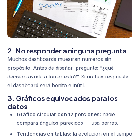
2. No responder a ninguna pregunta
Muchos dashboards muestran números sin
propósito. Antes de diseñar, pregunta: "¿qué
decisión ayuda a tomar esto?" Si no hay respuesta,
el dashboard será bonito e inútil.
3. Gráficos equivocados para los
datos
Gráfico circular con 12 porciones:
nadie
compara ángulos parecidos — usa barras.
Tendencias en tablas:
la evolución en el tiempo