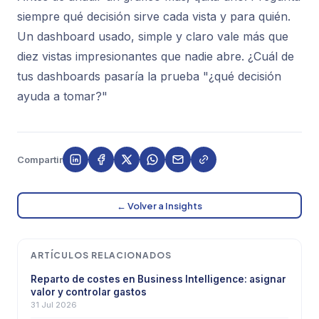
siempre qué decisión sirve cada vista y para quién.
Un dashboard usado, simple y claro vale más que
diez vistas impresionantes que nadie abre. ¿Cuál de
tus dashboards pasaría la prueba "¿qué decisión
ayuda a tomar?"
Compartir
← Volver a Insights
ARTÍCULOS RELACIONADOS
Reparto de costes en Business Intelligence: asignar
valor y controlar gastos
31 Jul 2026