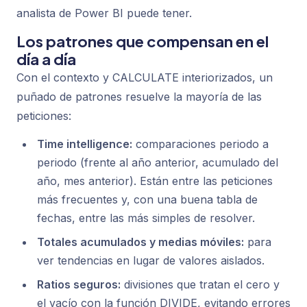
analista de Power BI puede tener.
Los patrones que compensan en el
día a día
Con el contexto y CALCULATE interiorizados, un
puñado de patrones resuelve la mayoría de las
peticiones:
Time intelligence:
comparaciones periodo a
periodo (frente al año anterior, acumulado del
año, mes anterior). Están entre las peticiones
más frecuentes y, con una buena tabla de
fechas, entre las más simples de resolver.
Totales acumulados y medias móviles:
para
ver tendencias en lugar de valores aislados.
Ratios seguros:
divisiones que tratan el cero y
el vacío con la función DIVIDE, evitando errores