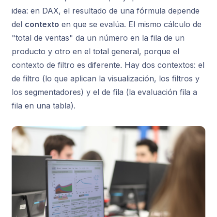
idea: en DAX, el resultado de una fórmula depende
del
contexto
en que se evalúa. El mismo cálculo de
"total de ventas" da un número en la fila de un
producto y otro en el total general, porque el
contexto de filtro es diferente. Hay dos contextos: el
de filtro (lo que aplican la visualización, los filtros y
los segmentadores) y el de fila (la evaluación fila a
fila en una tabla).