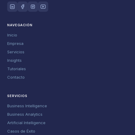
NAVEGACIÓN
Inicio
Empresa
Servicios
Insights
Tutoriales
Contacto
SERVICIOS
Business Intelligence
Business Analytics
Artificial Intelligence
Casos de Éxito