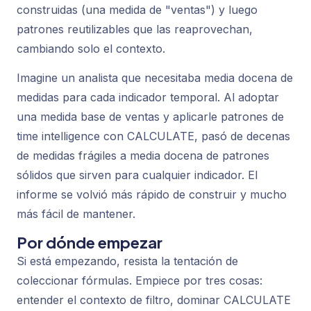
construidas (una medida de "ventas") y luego
patrones reutilizables que las reaprovechan,
cambiando solo el contexto.
Imagine un analista que necesitaba media docena de
medidas para cada indicador temporal. Al adoptar
una medida base de ventas y aplicarle patrones de
time intelligence con CALCULATE, pasó de decenas
de medidas frágiles a media docena de patrones
sólidos que sirven para cualquier indicador. El
informe se volvió más rápido de construir y mucho
más fácil de mantener.
Por dónde empezar
Si está empezando, resista la tentación de
coleccionar fórmulas. Empiece por tres cosas:
entender el contexto de filtro, dominar CALCULATE