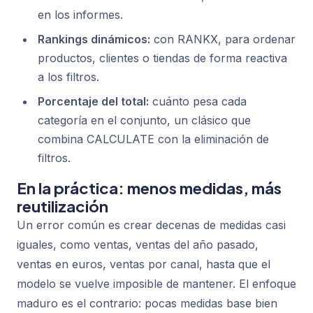
en los informes.
Rankings dinámicos:
con RANKX, para ordenar
productos, clientes o tiendas de forma reactiva
a los filtros.
Porcentaje del total:
cuánto pesa cada
categoría en el conjunto, un clásico que
combina CALCULATE con la eliminación de
filtros.
En la práctica: menos medidas, más
reutilización
Un error común es crear decenas de medidas casi
iguales, como ventas, ventas del año pasado,
ventas en euros, ventas por canal, hasta que el
modelo se vuelve imposible de mantener. El enfoque
maduro es el contrario: pocas medidas base bien