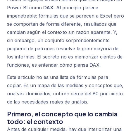
Power BI como
DAX
. Al principio parece
impenetrable: fórmulas que se parecen a Excel pero
se comportan de forma diferente, resultados que
cambian según el contexto sin razón aparente. Y,
sin embargo, un conjunto sorprendentemente
pequeño de patrones resuelve la gran mayoría de
los informes. El secreto no es memorizar cientos de
funciones, es entender cómo piensa DAX.
Este artículo no es una lista de fórmulas para
copiar. Es un mapa de las medidas y conceptos que,
una vez dominados, cubren cerca del 80 por ciento
de las necesidades reales de análisis.
Primero, el concepto que lo cambia
todo: el contexto
Antes de cualquier medida, hay que interiorizar una