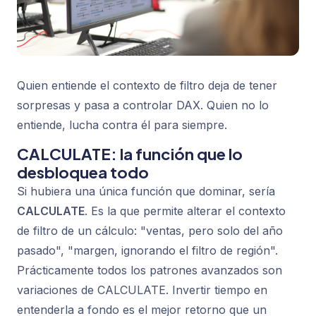
Quien entiende el contexto de filtro deja de tener
sorpresas y pasa a controlar DAX. Quien no lo
entiende, lucha contra él para siempre.
CALCULATE: la función que lo
desbloquea todo
Si hubiera una única función que dominar, sería
CALCULATE
. Es la que permite alterar el contexto
de filtro de un cálculo: "ventas, pero solo del año
pasado", "margen, ignorando el filtro de región".
Prácticamente todos los patrones avanzados son
variaciones de CALCULATE. Invertir tiempo en
entenderla a fondo es el mejor retorno que un