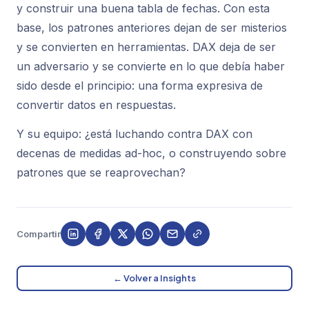
y construir una buena tabla de fechas. Con esta
base, los patrones anteriores dejan de ser misterios
y se convierten en herramientas. DAX deja de ser
un adversario y se convierte en lo que debía haber
sido desde el principio: una forma expresiva de
convertir datos en respuestas.
Y su equipo: ¿está luchando contra DAX con
decenas de medidas ad-hoc, o construyendo sobre
patrones que se reaprovechan?
Compartir
← Volver a Insights