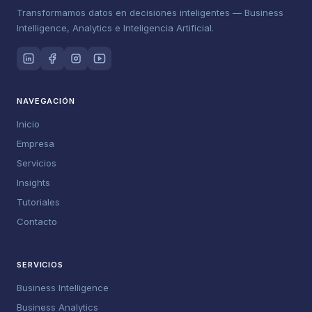
Transformamos datos en decisiones inteligentes — Business
Intelligence, Analytics e Inteligencia Artificial.
NAVEGACIÓN
Inicio
Empresa
Servicios
Insights
Tutoriales
Contacto
SERVICIOS
Business Intelligence
Business Analytics