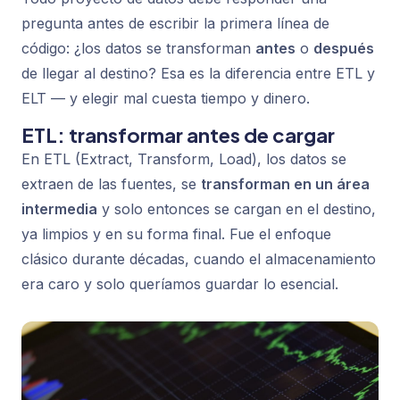
pregunta antes de escribir la primera línea de
código: ¿los datos se transforman
antes
o
después
de llegar al destino? Esa es la diferencia entre ETL y
ELT — y elegir mal cuesta tiempo y dinero.
ETL: transformar antes de cargar
En ETL (Extract, Transform, Load), los datos se
extraen de las fuentes, se
transforman en un área
intermedia
y solo entonces se cargan en el destino,
ya limpios y en su forma final. Fue el enfoque
clásico durante décadas, cuando el almacenamiento
era caro y solo queríamos guardar lo esencial.