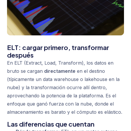
ELT: cargar primero, transformar
después
En ELT (Extract, Load, Transform), los datos en
bruto se cargan
directamente
en el destino
(típicamente un data warehouse o lakehouse en la
nube) y la transformación ocurre allí dentro,
aprovechando la potencia de la plataforma. Es el
enfoque que ganó fuerza con la nube, donde el
almacenamiento es barato y el cómputo es elástico.
Las diferencias que cuentan