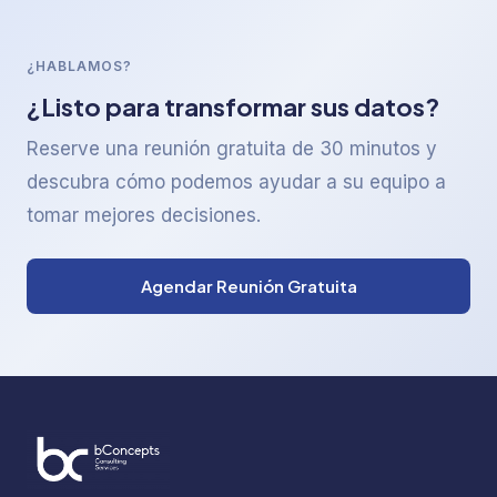
¿HABLAMOS?
¿Listo para transformar sus datos?
Reserve una reunión gratuita de 30 minutos y
descubra cómo podemos ayudar a su equipo a
tomar mejores decisiones.
Agendar Reunión Gratuita