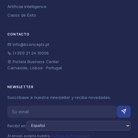
Artificial Intelligence
Casos de Éxito
CONTACTO
info@bconcepts.pt
(+351) 21 24 10006
Portela Business Center
Carnaxide, Lisboa · Portugal
NEWSLETTER
Suscríbase a nuestra newsletter y reciba novedades.
Recibir en:
Al enviar, acepta nuestra
Política de Privacidad
.