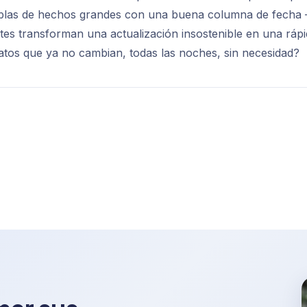
 tablas de hechos grandes con una buena columna de fecha
tes transforman una actualización insostenible en una rápi
atos que ya no cambian, todas las noches, sin necesidad?