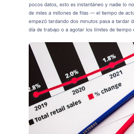
pocos datos, esto es instantáneo y nadie lo n
de miles a millones de filas — el tiempo de act
empezó tardando dos minutos pasa a tardar dos
día de trabajo o a agotar los límites de tiempo d