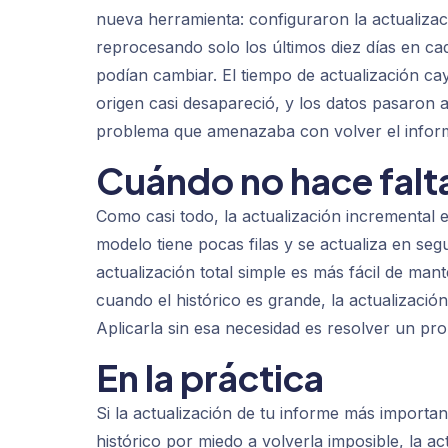
nueva herramienta: configuraron la actualizac
reprocesando solo los últimos diez días en ca
podían cambiar. El tiempo de actualización ca
origen casi desapareció, y los datos pasaron a
problema que amenazaba con volver el informe
Cuándo no hace falt
Como casi todo, la actualización incremental 
modelo tiene pocas filas y se actualiza en seg
actualización total simple es más fácil de man
cuando el histórico es grande, la actualización
Aplicarla sin esa necesidad es resolver un pr
En la práctica
Si la actualización de tu informe más importa
histórico por miedo a volverla imposible, la 