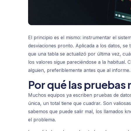
El principio es el mismo: instrumentar el sist
desviaciones pronto. Aplicada a los datos, s
que una tabla se actualizó por última vez, cuán
los valores sigue pareciéndose a la habitual. 
alguien, preferiblemente antes que al informe.
Por qué las pruebas 
Muchos equipos ya escriben pruebas de datos
única, un total tiene que cuadrar. Son valiosas
sabemos que puede salir mal, los llamados
kn
el problema.