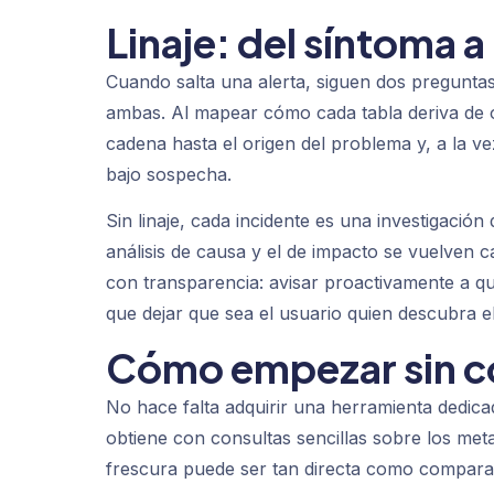
Linaje: del síntoma a
Cuando salta una alerta, siguen dos preguntas
ambas. Al mapear cómo cada tabla deriva de o
cadena hasta el origen del problema y, a la v
bajo sospecha.
Sin linaje, cada incidente es una investigación
análisis de causa y el de impacto se vuelven c
con transparencia: avisar proactivamente a 
que dejar que sea el usuario quien descubra el
Cómo empezar sin c
No hace falta adquirir una herramienta dedica
obtiene con consultas sencillas sobre los met
frescura puede ser tan directa como compara