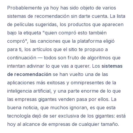
Probablemente ya hoy has sido objeto de varios
sistemas de recomendación sin darte cuenta. La lista
de películas sugeridas, los productos que aparecen
bajo la etiqueta "quien compró esto también
compró", las canciones que la plataforma eligió
para ti, los artículos que el sitio te propuso a
continuación — todos son fruto de algoritmos que
intentan adivinar lo que vas a querer. Los
sistemas
de recomendación
se han vuelto una de las
aplicaciones más exitosas y omnipresentes de la
inteligencia artificial, y una parte enorme de lo que
las empresas gigantes venden pasa por ellos. La
buena noticia, que muchos ignoran, es que esta
tecnología dejó de ser exclusiva de los gigantes: está
hoy al alcance de empresas de cualquier tamaño.