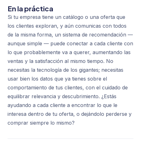
En la práctica
Si tu empresa tiene un catálogo o una oferta que
los clientes exploran, y aún comunicas con todos
de la misma forma, un sistema de recomendación —
aunque simple — puede conectar a cada cliente con
lo que probablemente va a querer, aumentando las
ventas y la satisfacción al mismo tiempo. No
necesitas la tecnología de los gigantes; necesitas
usar bien los datos que ya tienes sobre el
comportamiento de tus clientes, con el cuidado de
equilibrar relevancia y descubrimiento. ¿Estás
ayudando a cada cliente a encontrar lo que le
interesa dentro de tu oferta, o dejándolo perderse y
comprar siempre lo mismo?