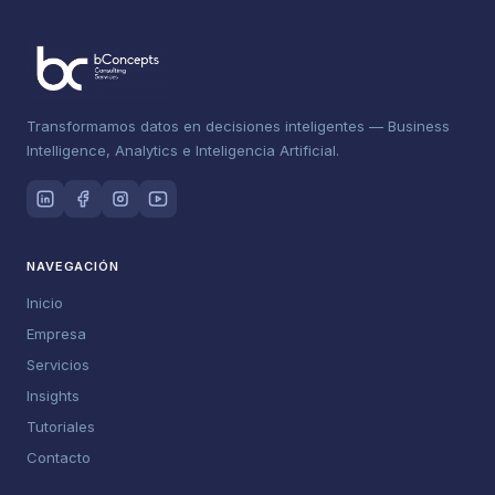
Transformamos datos en decisiones inteligentes — Business
Intelligence, Analytics e Inteligencia Artificial.
NAVEGACIÓN
Inicio
Empresa
Servicios
Insights
Tutoriales
Contacto