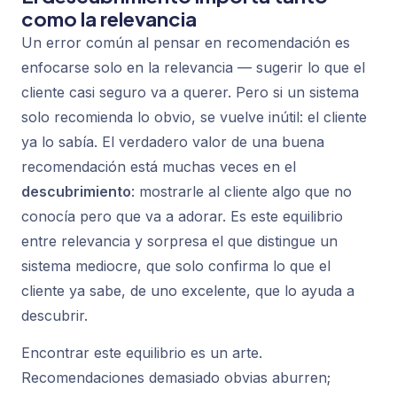
como la relevancia
Un error común al pensar en recomendación es
enfocarse solo en la relevancia — sugerir lo que el
cliente casi seguro va a querer. Pero si un sistema
solo recomienda lo obvio, se vuelve inútil: el cliente
ya lo sabía. El verdadero valor de una buena
recomendación está muchas veces en el
descubrimiento
: mostrarle al cliente algo que no
conocía pero que va a adorar. Es este equilibrio
entre relevancia y sorpresa el que distingue un
sistema mediocre, que solo confirma lo que el
cliente ya sabe, de uno excelente, que lo ayuda a
descubrir.
Encontrar este equilibrio es un arte.
Recomendaciones demasiado obvias aburren;