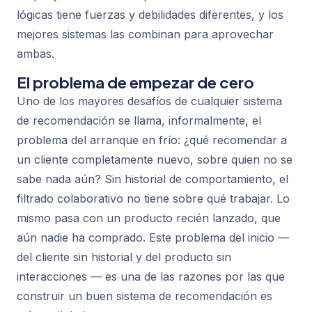
lógicas tiene fuerzas y debilidades diferentes, y los
mejores sistemas las combinan para aprovechar
ambas.
El problema de empezar de cero
Uno de los mayores desafíos de cualquier sistema
de recomendación se llama, informalmente, el
problema del arranque en frío: ¿qué recomendar a
un cliente completamente nuevo, sobre quien no se
sabe nada aún? Sin historial de comportamiento, el
filtrado colaborativo no tiene sobre qué trabajar. Lo
mismo pasa con un producto recién lanzado, que
aún nadie ha comprado. Este problema del inicio —
del cliente sin historial y del producto sin
interacciones — es una de las razones por las que
construir un buen sistema de recomendación es