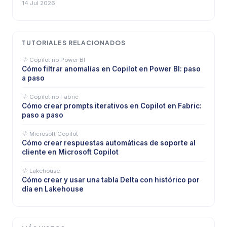
14 Jul 2026
TUTORIALES RELACIONADOS
Copilot no Power BI
Cómo filtrar anomalías en Copilot en Power BI: paso
a paso
Copilot no Fabric
Cómo crear prompts iterativos en Copilot en Fabric:
paso a paso
Microsoft Copilot
Cómo crear respuestas automáticas de soporte al
cliente en Microsoft Copilot
Lakehouse
Cómo crear y usar una tabla Delta con histórico por
día en Lakehouse