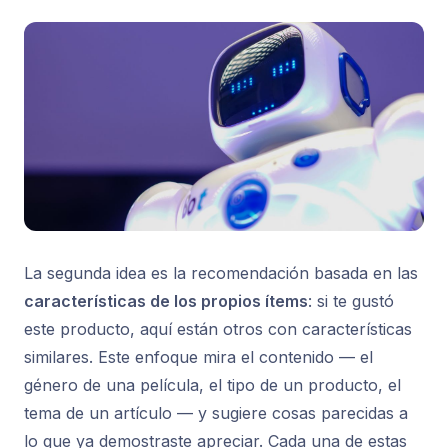
La segunda idea es la recomendación basada en las
características de los propios ítems
: si te gustó
este producto, aquí están otros con características
similares. Este enfoque mira el contenido — el
género de una película, el tipo de un producto, el
tema de un artículo — y sugiere cosas parecidas a
lo que ya demostraste apreciar. Cada una de estas