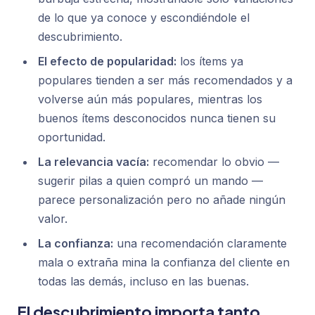
de lo que ya conoce y escondiéndole el
descubrimiento.
El efecto de popularidad:
los ítems ya
populares tienden a ser más recomendados y a
volverse aún más populares, mientras los
buenos ítems desconocidos nunca tienen su
oportunidad.
La relevancia vacía:
recomendar lo obvio —
sugerir pilas a quien compró un mando —
parece personalización pero no añade ningún
valor.
La confianza:
una recomendación claramente
mala o extraña mina la confianza del cliente en
todas las demás, incluso en las buenas.
El descubrimiento importa tanto