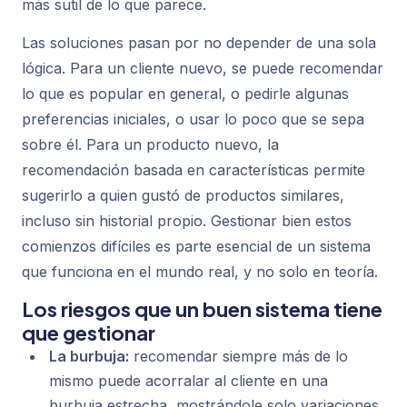
más sutil de lo que parece.
Las soluciones pasan por no depender de una sola
lógica. Para un cliente nuevo, se puede recomendar
lo que es popular en general, o pedirle algunas
preferencias iniciales, o usar lo poco que se sepa
sobre él. Para un producto nuevo, la
recomendación basada en características permite
sugerirlo a quien gustó de productos similares,
incluso sin historial propio. Gestionar bien estos
comienzos difíciles es parte esencial de un sistema
que funciona en el mundo real, y no solo en teoría.
Los riesgos que un buen sistema tiene
que gestionar
La burbuja:
recomendar siempre más de lo
mismo puede acorralar al cliente en una
burbuja estrecha, mostrándole solo variaciones