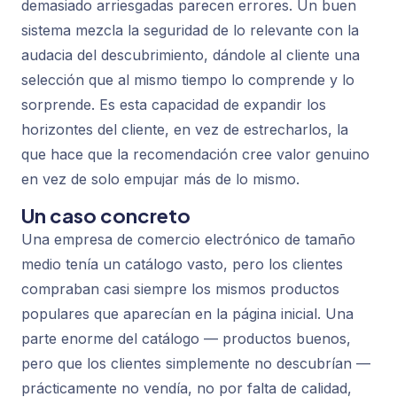
demasiado arriesgadas parecen errores. Un buen
sistema mezcla la seguridad de lo relevante con la
audacia del descubrimiento, dándole al cliente una
selección que al mismo tiempo lo comprende y lo
sorprende. Es esta capacidad de expandir los
horizontes del cliente, en vez de estrecharlos, la
que hace que la recomendación cree valor genuino
en vez de solo empujar más de lo mismo.
Un caso concreto
Una empresa de comercio electrónico de tamaño
medio tenía un catálogo vasto, pero los clientes
compraban casi siempre los mismos productos
populares que aparecían en la página inicial. Una
parte enorme del catálogo — productos buenos,
pero que los clientes simplemente no descubrían —
prácticamente no vendía, no por falta de calidad,