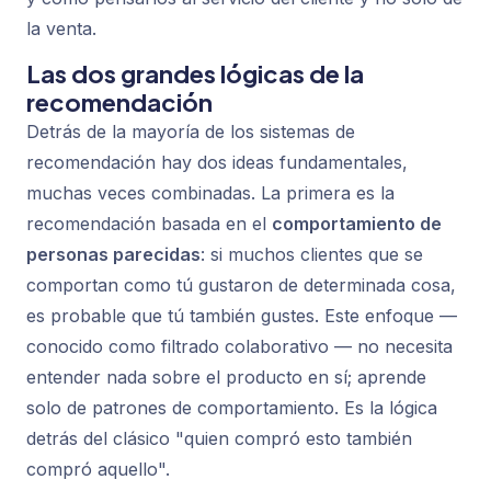
la venta.
Las dos grandes lógicas de la
recomendación
Detrás de la mayoría de los sistemas de
recomendación hay dos ideas fundamentales,
muchas veces combinadas. La primera es la
recomendación basada en el
comportamiento de
personas parecidas
: si muchos clientes que se
comportan como tú gustaron de determinada cosa,
es probable que tú también gustes. Este enfoque —
conocido como filtrado colaborativo — no necesita
entender nada sobre el producto en sí; aprende
solo de patrones de comportamiento. Es la lógica
detrás del clásico "quien compró esto también
compró aquello".