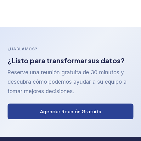
¿HABLAMOS?
¿Listo para transformar sus datos?
Reserve una reunión gratuita de 30 minutos y
descubra cómo podemos ayudar a su equipo a
tomar mejores decisiones.
Agendar Reunión Gratuita