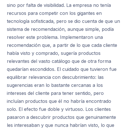
sino por falta de visibilidad. La empresa no tenía
recursos para competir con los gigantes en
tecnología sofisticada, pero se dio cuenta de que un
sistema de recomendación, aunque simple, podía
resolver este problema. Implementaron una
recomendación que, a partir de lo que cada cliente
había visto y comprado, sugería productos
relevantes del vasto catálogo que de otra forma
quedarían escondidos. El cuidado que tuvieron fue
equilibrar relevancia con descubrimiento: las
sugerencias eran lo bastante cercanas a los
intereses del cliente para tener sentido, pero
incluían productos que él no habría encontrado
solo. El efecto fue doble y virtuoso. Los clientes
pasaron a descubrir productos que genuinamente
les interesaban y que nunca habrían visto, lo que