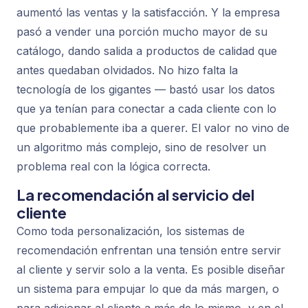
aumentó las ventas y la satisfacción. Y la empresa
pasó a vender una porción mucho mayor de su
catálogo, dando salida a productos de calidad que
antes quedaban olvidados. No hizo falta la
tecnología de los gigantes — bastó usar los datos
que ya tenían para conectar a cada cliente con lo
que probablemente iba a querer. El valor no vino de
un algoritmo más complejo, sino de resolver un
problema real con la lógica correcta.
La recomendación al servicio del
cliente
Como toda personalización, los sistemas de
recomendación enfrentan una tensión entre servir
al cliente y servir solo a la venta. Es posible diseñar
un sistema para empujar lo que da más margen, o