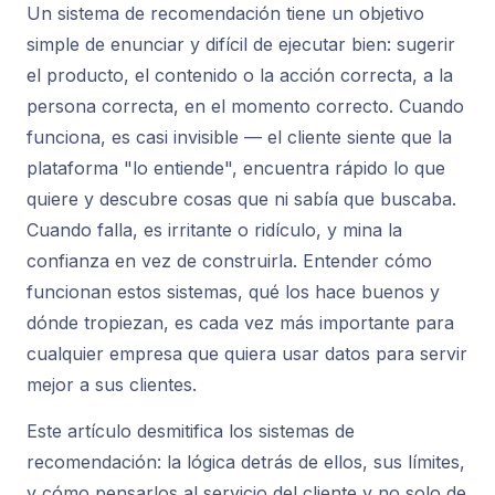
Un sistema de recomendación tiene un objetivo
simple de enunciar y difícil de ejecutar bien: sugerir
el producto, el contenido o la acción correcta, a la
persona correcta, en el momento correcto. Cuando
funciona, es casi invisible — el cliente siente que la
plataforma "lo entiende", encuentra rápido lo que
quiere y descubre cosas que ni sabía que buscaba.
Cuando falla, es irritante o ridículo, y mina la
confianza en vez de construirla. Entender cómo
funcionan estos sistemas, qué los hace buenos y
dónde tropiezan, es cada vez más importante para
cualquier empresa que quiera usar datos para servir
mejor a sus clientes.
Este artículo desmitifica los sistemas de
recomendación: la lógica detrás de ellos, sus límites,
y cómo pensarlos al servicio del cliente y no solo de