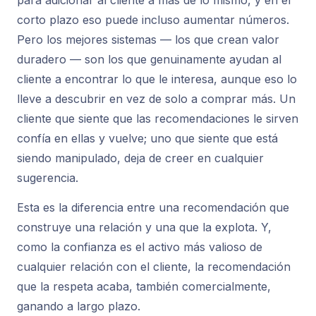
para adicionar al cliente a más de lo mismo, y en el
corto plazo eso puede incluso aumentar números.
Pero los mejores sistemas — los que crean valor
duradero — son los que genuinamente ayudan al
cliente a encontrar lo que le interesa, aunque eso lo
lleve a descubrir en vez de solo a comprar más. Un
cliente que siente que las recomendaciones le sirven
confía en ellas y vuelve; uno que siente que está
siendo manipulado, deja de creer en cualquier
sugerencia.
Esta es la diferencia entre una recomendación que
construye una relación y una que la explota. Y,
como la confianza es el activo más valioso de
cualquier relación con el cliente, la recomendación
que la respeta acaba, también comercialmente,
ganando a largo plazo.