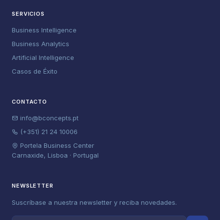
SERVICIOS
Business Intelligence
Business Analytics
Artificial Intelligence
Casos de Éxito
CONTACTO
info@bconcepts.pt
(+351) 21 24 10006
Portela Business Center
Carnaxide, Lisboa · Portugal
NEWSLETTER
Suscríbase a nuestra newsletter y reciba novedades.