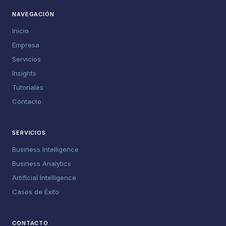
NAVEGACIÓN
Inicio
Empresa
Servicios
Insights
Tutoriales
Contacto
SERVICIOS
Business Intelligence
Business Analytics
Artificial Intelligence
Casos de Éxito
CONTACTO