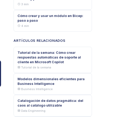
3 min
Cómo crear y usar un módulo en Bicep:
paso a paso
4 min
ARTÍCULOS RELACIONADOS
Tutorial de la semana: Cómo crear
respuestas automáticas de soporte al
cliente en Microsoft Copilot
Tutorial de la semana
Modelos dimensionales eficientes para
Business Intelligence
Business Intelligence
Catalogación de datos pragmática: del
caos al catálogo utilizable
Data Engineering