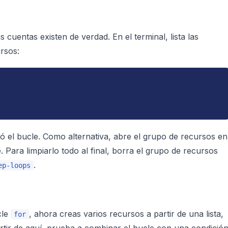
 cuentas existen de verdad. En el terminal, lista las
rsos:
ó el bucle. Como alternativa, abre el grupo de recursos en
Para limpiarlo todo al final, borra el grupo de recursos
.
ep-loops
cle
, ahora creas varios recursos a partir de una lista,
for