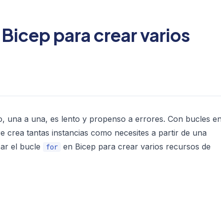
Bicep para crear varios
, una a una, es lento y propenso a errores. Con bucles e
e crea tantas instancias como necesites a partir de una
sar el bucle
en Bicep para crear varios recursos de
for