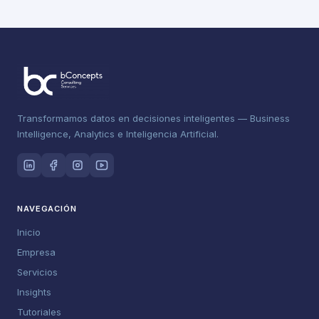
Transformamos datos en decisiones inteligentes — Business
Intelligence, Analytics e Inteligencia Artificial.
NAVEGACIÓN
Inicio
Empresa
Servicios
Insights
Tutoriales