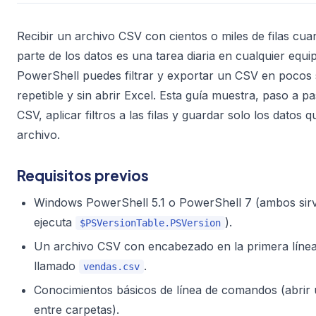
Recibir un archivo CSV con cientos o miles de filas cu
parte de los datos es una tarea diaria en cualquier equi
PowerShell puedes filtrar y exportar un CSV en pocos
repetible y sin abrir Excel. Esta guía muestra, paso a 
CSV, aplicar filtros a las filas y guardar solo los datos
archivo.
Requisitos previos
Windows PowerShell 5.1 o PowerShell 7 (ambos sir
ejecuta
).
$PSVersionTable.PSVersion
Un archivo CSV con encabezado en la primera líne
llamado
.
vendas.csv
Conocimientos básicos de línea de comandos (abrir
entre carpetas).