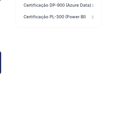
Certificação DP-900 (Azure Data)
2
Certificação PL-300 (Power BI)
2