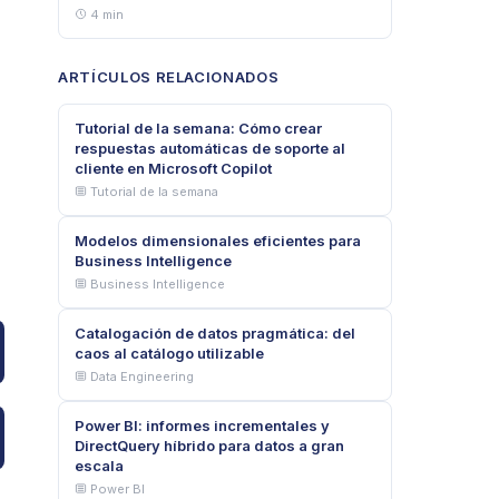
4 min
ARTÍCULOS RELACIONADOS
Tutorial de la semana: Cómo crear
respuestas automáticas de soporte al
cliente en Microsoft Copilot
Tutorial de la semana
Modelos dimensionales eficientes para
Business Intelligence
Business Intelligence
Catalogación de datos pragmática: del
caos al catálogo utilizable
Data Engineering
Power BI: informes incrementales y
DirectQuery híbrido para datos a gran
escala
Power BI