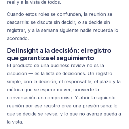
real y a la vista de todos.
Cuando estos roles se confunden, la reunión se
descarrila: se discute sin decidir, o se decide sin
registrar, y a la semana siguiente nadie recuerda lo
acordado.
Del insight a la decisión: el registro
que garantiza el seguimiento
El producto de una business review no es la
discusión — es la lista de decisiones. Un registro
simple, con la decisión, el responsable, el plazo y la
métrica que se espera mover, convierte la
conversación en compromiso. Y abrir la siguiente
reunión por ese registro crea una presión sana: lo
que se decide se revisa, y lo que no avanza queda a
la vista.