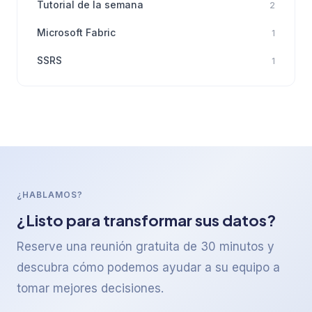
Tutorial de la semana
2
Microsoft Fabric
1
SSRS
1
¿HABLAMOS?
¿Listo para transformar sus datos?
Reserve una reunión gratuita de 30 minutos y
descubra cómo podemos ayudar a su equipo a
tomar mejores decisiones.