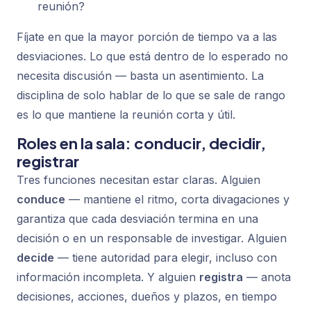
reunión?
Fíjate en que la mayor porción de tiempo va a las
desviaciones. Lo que está dentro de lo esperado no
necesita discusión — basta un asentimiento. La
disciplina de
solo hablar de lo que se sale de rango
es lo que mantiene la reunión corta y útil.
Roles en la sala: conducir, decidir,
registrar
Tres funciones necesitan estar claras. Alguien
conduce
— mantiene el ritmo, corta divagaciones y
garantiza que cada desviación termina en una
decisión o en un responsable de investigar. Alguien
decide
— tiene autoridad para elegir, incluso con
información incompleta. Y alguien
registra
— anota
decisiones, acciones, dueños y plazos, en tiempo