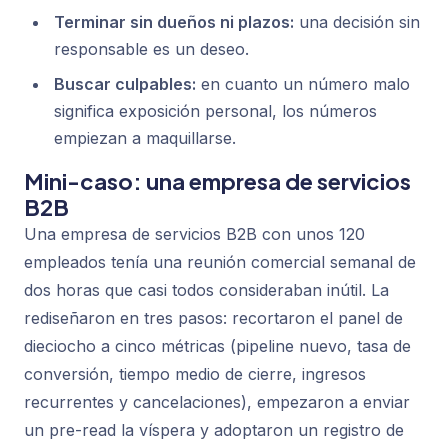
Terminar sin dueños ni plazos:
una decisión sin
responsable es un deseo.
Buscar culpables:
en cuanto un número malo
significa exposición personal, los números
empiezan a maquillarse.
Mini-caso: una empresa de servicios
B2B
Una empresa de servicios B2B con unos 120
empleados tenía una reunión comercial semanal de
dos horas que casi todos consideraban inútil. La
rediseñaron en tres pasos: recortaron el panel de
dieciocho a cinco métricas (pipeline nuevo, tasa de
conversión, tiempo medio de cierre, ingresos
recurrentes y cancelaciones), empezaron a enviar
un pre-read la víspera y adoptaron un registro de