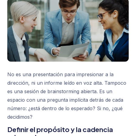
No es una presentación para impresionar a la
dirección, ni un informe leído en voz alta. Tampoco
es una sesión de brainstorming abierta. Es un
espacio con una pregunta implícita detrás de cada
número:
¿está dentro de lo esperado? Si no, ¿qué
decidimos?
Definir el propósito y la cadencia