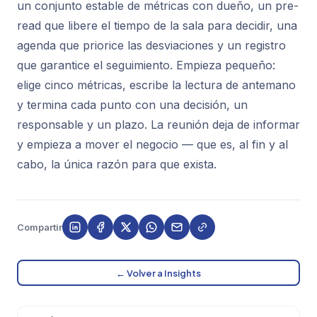
un conjunto estable de métricas con dueño, un pre-
read que libere el tiempo de la sala para decidir, una
agenda que priorice las desviaciones y un registro
que garantice el seguimiento. Empieza pequeño:
elige cinco métricas, escribe la lectura de antemano
y termina cada punto con una decisión, un
responsable y un plazo. La reunión deja de informar
y empieza a mover el negocio — que es, al fin y al
cabo, la única razón para que exista.
Compartir
← Volver a Insights