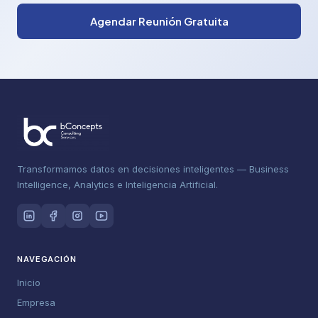
Agendar Reunión Gratuita
Transformamos datos en decisiones inteligentes — Business
Intelligence, Analytics e Inteligencia Artificial.
NAVEGACIÓN
Inicio
Empresa