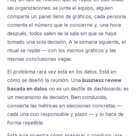
las organizaciones: se junta el equipo, alguien
comparte un panel lleno de gráficos, cada persona
comenta el número que le concierne y, una hora
después, todos salen de la sala sin que se haya
tomado una sola decisión. A la semana siguiente, el
ritual se repite — con los mismos gráficos y las
mismas conclusiones vagas.
El problema rara vez está en los datos. Está en
cómo se diseñó la reunión. Una
business review
basada en datos
no es un desfile de dashboards: es
un mecanismo de decisión. Bien conducida,
convierte las métricas en elecciones concretas —
cada una con responsable y plazo — y lo hace de
forma repetible.
Esta guía muestra cómo preparar y conducir una