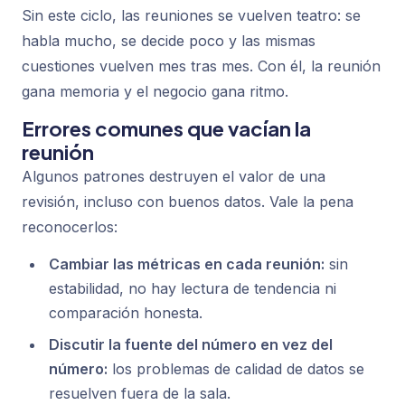
Sin este ciclo, las reuniones se vuelven teatro: se
habla mucho, se decide poco y las mismas
cuestiones vuelven mes tras mes. Con él, la reunión
gana memoria y el negocio gana ritmo.
Errores comunes que vacían la
reunión
Algunos patrones destruyen el valor de una
revisión, incluso con buenos datos. Vale la pena
reconocerlos:
Cambiar las métricas en cada reunión:
sin
estabilidad, no hay lectura de tendencia ni
comparación honesta.
Discutir la fuente del número en vez del
número:
los problemas de calidad de datos se
resuelven fuera de la sala.