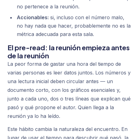
no pertenece a la reunión.
Accionables:
si, incluso con el número malo,
no hay nada que hacer, probablemente no es la
métrica adecuada para esta sala.
El pre-read: la reunión empieza antes
de la reunión
La peor forma de gastar una hora del tiempo de
varias personas es leer datos juntos. Los números y
una lectura inicial deben circular antes — un
documento corto, con los gráficos esenciales y,
junto a cada uno, dos o tres líneas que explican qué
pasó y qué propone el autor. Quien llega a la
reunión ya lo ha leído.
Este hábito cambia la naturaleza del encuentro. En
lugar de usar el tiempo para descubrir
qué
pasó, la