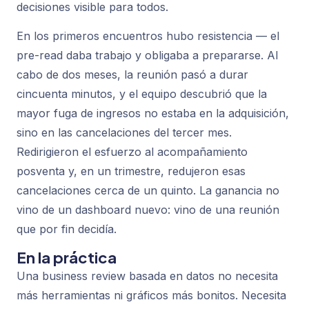
decisiones visible para todos.
En los primeros encuentros hubo resistencia — el
pre-read daba trabajo y obligaba a prepararse. Al
cabo de dos meses, la reunión pasó a durar
cincuenta minutos, y el equipo descubrió que la
mayor fuga de ingresos no estaba en la adquisición,
sino en las cancelaciones del tercer mes.
Redirigieron el esfuerzo al acompañamiento
posventa y, en un trimestre, redujeron esas
cancelaciones cerca de un quinto. La ganancia no
vino de un dashboard nuevo: vino de una reunión
que por fin decidía.
En la práctica
Una business review basada en datos no necesita
más herramientas ni gráficos más bonitos. Necesita