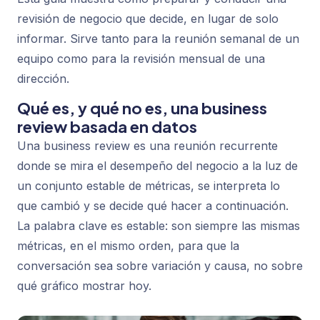
revisión de negocio que decide, en lugar de solo
informar. Sirve tanto para la reunión semanal de un
equipo como para la revisión mensual de una
dirección.
Qué es, y qué no es, una business
review basada en datos
Una business review es una reunión recurrente
donde se mira el desempeño del negocio a la luz de
un conjunto estable de métricas, se interpreta lo
que cambió y se decide qué hacer a continuación.
La palabra clave es
estable
: son siempre las mismas
métricas, en el mismo orden, para que la
conversación sea sobre variación y causa, no sobre
qué gráfico mostrar hoy.