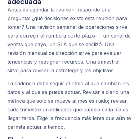
adecuada
Antes de agendar la reunión, responde una
pregunta: ¿qué decisiones existe esta reunión para
tomar? Una revisión semanal de operaciones sirve
para corregir el rumbo a corto plazo — un canal de
ventas que cayó, un SLA que se deslizó. Una
revisión mensual de dirección sirve para evaluar
tendencias y reasignar recursos. Una trimestral
sirve para revisar la estrategia y los objetivos.
La cadencia debe seguir el ritmo al que cambian los
datos y al que se puede actuar. Revisar a diario una
métrica que solo se mueve al mes es ruido; revisar
cada trimestre un indicador que cambia cada día es
llegar tarde. Elige la frecuencia más lenta que aún te
permita actuar a tiempo.