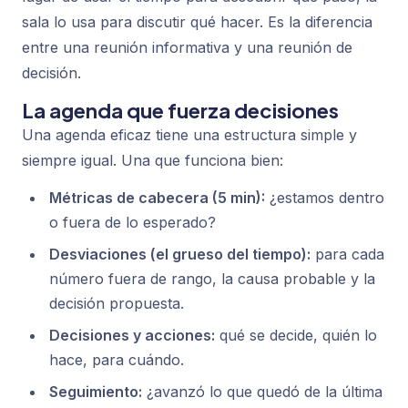
sala lo usa para discutir
qué hacer
. Es la diferencia
entre una reunión informativa y una reunión de
decisión.
La agenda que fuerza decisiones
Una agenda eficaz tiene una estructura simple y
siempre igual. Una que funciona bien:
Métricas de cabecera (5 min):
¿estamos dentro
o fuera de lo esperado?
Desviaciones (el grueso del tiempo):
para cada
número fuera de rango, la causa probable y la
decisión propuesta.
Decisiones y acciones:
qué se decide, quién lo
hace, para cuándo.
Seguimiento:
¿avanzó lo que quedó de la última