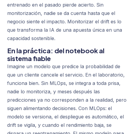
entrenado en el pasado pierde acierto. Sin
monitorización, nadie se da cuenta hasta que el
negocio siente el impacto. Monitorizar el drift es lo
que transforma la IA de una apuesta única en una
capacidad sostenible.
En la práctica: del notebook al
sistema fiable
Imagine un modelo que predice la probabilidad de
que un cliente cancele el servicio. En el laboratorio,
funciona bien. Sin MLOps, se integra a toda prisa,
nadie lo monitoriza, y meses después las
predicciones ya no corresponden a la realidad, pero
siguen alimentando decisiones. Con MLOps: el
modelo se versiona, el despliegue es automático, el
drift se vigila, y cuando el rendimiento baja, se
dispara un reentrenamiento. El mismo modelo pasa