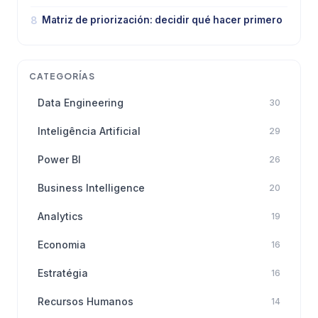
8
Matriz de priorización: decidir qué hacer primero
CATEGORÍAS
Data Engineering
30
Inteligência Artificial
29
Power BI
26
Business Intelligence
20
Analytics
19
Economia
16
Estratégia
16
Recursos Humanos
14