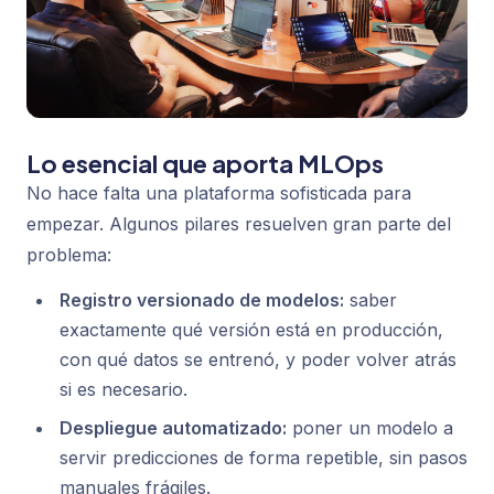
Lo esencial que aporta MLOps
No hace falta una plataforma sofisticada para
empezar. Algunos pilares resuelven gran parte del
problema:
Registro versionado de modelos:
saber
exactamente qué versión está en producción,
con qué datos se entrenó, y poder volver atrás
si es necesario.
Despliegue automatizado:
poner un modelo a
servir predicciones de forma repetible, sin pasos
manuales frágiles.