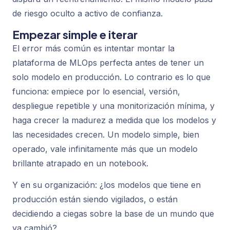
de riesgo oculto a activo de confianza.
Empezar simple e iterar
El error más común es intentar montar la
plataforma de MLOps perfecta antes de tener un
solo modelo en producción. Lo contrario es lo que
funciona: empiece por lo esencial, versión,
despliegue repetible y una monitorización mínima, y
haga crecer la madurez a medida que los modelos y
las necesidades crecen. Un modelo simple, bien
operado, vale infinitamente más que un modelo
brillante atrapado en un notebook.
Y en su organización: ¿los modelos que tiene en
producción están siendo vigilados, o están
decidiendo a ciegas sobre la base de un mundo que
ya cambió?