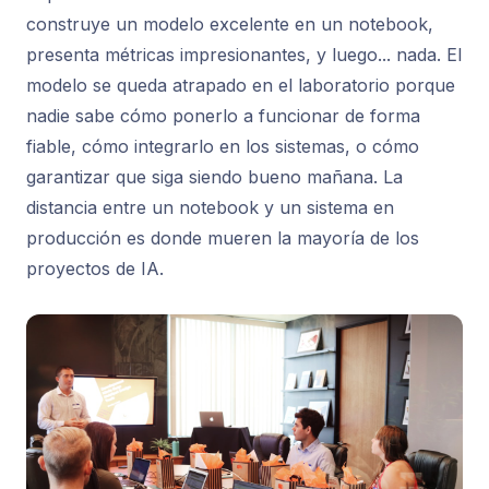
construye un modelo excelente en un notebook,
presenta métricas impresionantes, y luego... nada. El
modelo se queda atrapado en el laboratorio porque
nadie sabe cómo ponerlo a funcionar de forma
fiable, cómo integrarlo en los sistemas, o cómo
garantizar que siga siendo bueno mañana. La
distancia entre un notebook y un sistema en
producción es donde mueren la mayoría de los
proyectos de IA.