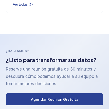
Ver todas (7)
¿HABLAMOS?
¿Listo para transformar sus datos?
Reserve una reunión gratuita de 30 minutos y
descubra cómo podemos ayudar a su equipo a
tomar mejores decisiones.
Agendar Reunión Gratuita