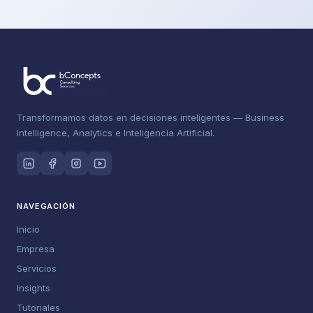
Transformamos datos en decisiones inteligentes — Business
Intelligence, Analytics e Inteligencia Artificial.
NAVEGACIÓN
Inicio
Empresa
Servicios
Insights
Tutoriales