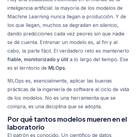
inteligencia artificial: la mayoría de los modelos de
Machine Learning nunca llegan a producción. Y de
los que llegan, muchos se degradan en silencio,
dando predicciones cada vez peores sin que nadie
se dé cuenta. Entrenar un modelo es, al fin y al
cabo, la parte fácil. El verdadero reto es mantenerlo
fiable, monitorizado y útil
a lo largo del tiempo. Ese
es el territorio de
MLOps
.
MLOps es, esencialmente, aplicar las buenas
prácticas de la ingeniería de software al ciclo de vida
de los modelos. No es una herramienta que se
compra, es una disciplina que se adopta.
Por qué tantos modelos mueren en el
laboratorio
El patrón es conocido. Un científico de datos