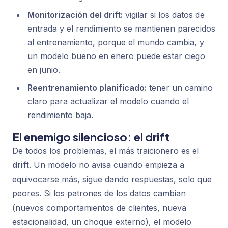
Monitorización del drift:
vigilar si los datos de
entrada y el rendimiento se mantienen parecidos
al entrenamiento, porque el mundo cambia, y
un modelo bueno en enero puede estar ciego
en junio.
Reentrenamiento planificado:
tener un camino
claro para actualizar el modelo cuando el
rendimiento baja.
El enemigo silencioso: el drift
De todos los problemas, el más traicionero es el
drift
. Un modelo no avisa cuando empieza a
equivocarse más, sigue dando respuestas, solo que
peores. Si los patrones de los datos cambian
(nuevos comportamientos de clientes, nueva
estacionalidad, un choque externo), el modelo