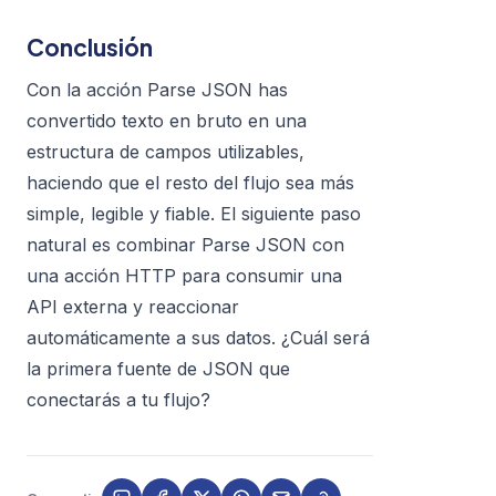
Conclusión
Con la acción Parse JSON has
convertido texto en bruto en una
estructura de campos utilizables,
haciendo que el resto del flujo sea más
simple, legible y fiable. El siguiente paso
natural es combinar Parse JSON con
una acción HTTP para consumir una
API externa y reaccionar
automáticamente a sus datos. ¿Cuál será
la primera fuente de JSON que
conectarás a tu flujo?