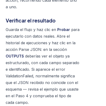
acción, recorriendo cada elemento uno
a uno.
Verificar el resultado
Guarda el flujo y haz clic en
Probar
para
ejecutarlo con datos reales. Abre el
historial de ejecuciones y haz clic en la
acción Parse JSON: en la sección
OUTPUTS
deberías ver el objeto ya
estructurado, con cada campo separado
e identificado. Si aparece el error
ValidationFailed
, normalmente significa
que el JSON recibido no coincide con el
esquema — revisa el ejemplo que usaste
en el Paso 4 y comprueba el tipo de
cada campo.