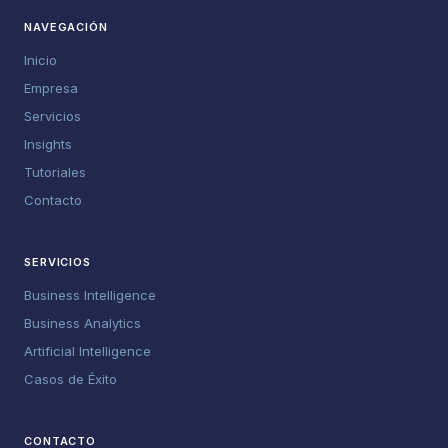
NAVEGACIÓN
Inicio
Empresa
Servicios
Insights
Tutoriales
Contacto
SERVICIOS
Business Intelligence
Business Analytics
Artificial Intelligence
Casos de Éxito
CONTACTO