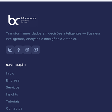
Transformamos dados em decisões inteligentes — Business
Intelligence, Analytics e Inteligência Artificial.
NAVEGAÇÃO
Início
Empresa
Serviços
Insights
Tutoriais
Contactos