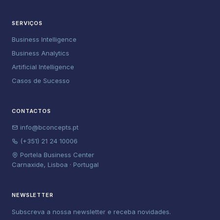
SERVIÇOS
Business Intelligence
Business Analytics
Artificial Intelligence
Casos de Sucesso
CONTACTOS
info@bconcepts.pt
(+351) 21 24 10006
Portela Business Center
Carnaxide, Lisboa · Portugal
NEWSLETTER
Subscreva a nossa newsletter e receba novidades.