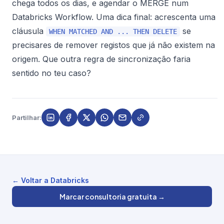
chega todos os dias, e agendar o MERGE num
Databricks Workflow. Uma dica final: acrescenta uma
cláusula
se
WHEN MATCHED AND ... THEN DELETE
precisares de remover registos que já não existem na
origem. Que outra regra de sincronização faria
sentido no teu caso?
Partilhar:
← Voltar a Databricks
Marcar consultoria gratuita →