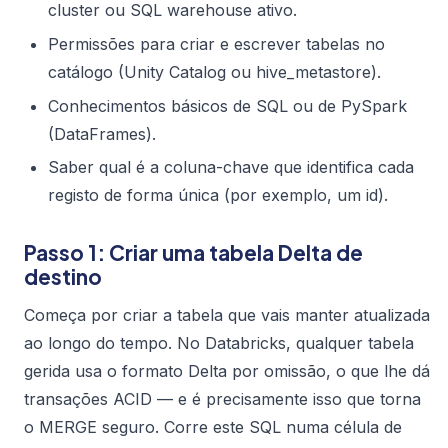
cluster ou SQL warehouse ativo.
Permissões para criar e escrever tabelas no
catálogo (Unity Catalog ou hive_metastore).
Conhecimentos básicos de SQL ou de PySpark
(DataFrames).
Saber qual é a coluna-chave que identifica cada
registo de forma única (por exemplo, um id).
Passo 1: Criar uma tabela Delta de
destino
Começa por criar a tabela que vais manter atualizada
ao longo do tempo. No Databricks, qualquer tabela
gerida usa o formato Delta por omissão, o que lhe dá
transações ACID — e é precisamente isso que torna
o MERGE seguro. Corre este SQL numa célula de