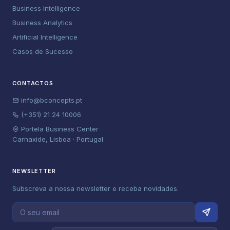
Business Intelligence
Business Analytics
Artificial Intelligence
Casos de Sucesso
CONTACTOS
info@bconcepts.pt
(+351) 21 24 10006
Portela Business Center
Carnaxide, Lisboa · Portugal
NEWSLETTER
Subscreva a nossa newsletter e receba novidades.