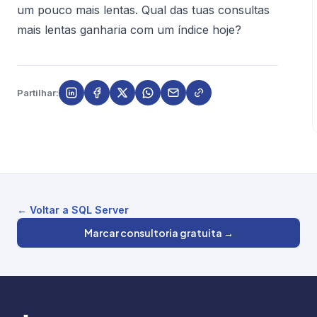
um pouco mais lentas. Qual das tuas consultas
mais lentas ganharia com um índice hoje?
Partilhar:
← Voltar a SQL Server
Marcar consultoria gratuita →