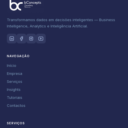
Transformamos dados em decisões inteligentes — Business
Intelligence, Analytics e Inteligência Artificial.
NAVEGAÇÃO
Início
Empresa
Serviços
Insights
Tutoriais
Contactos
SERVIÇOS