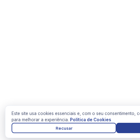
Este site usa cookies essenciais e, com o seu consentimento, co
para melhorar a experiência.
Política de Cookies
Recusar