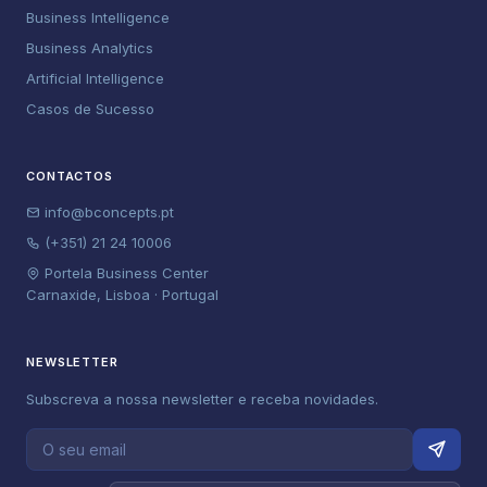
Business Intelligence
Business Analytics
Artificial Intelligence
Casos de Sucesso
CONTACTOS
info@bconcepts.pt
(+351) 21 24 10006
Portela Business Center
Carnaxide, Lisboa · Portugal
NEWSLETTER
Subscreva a nossa newsletter e receba novidades.