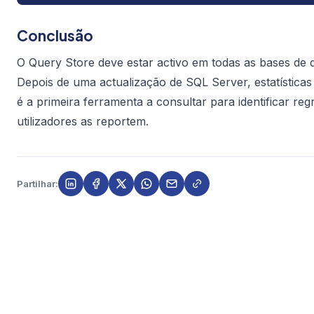
Conclusão
O Query Store deve estar activo em todas as bases de
Depois de uma actualização de SQL Server, estatística
é a primeira ferramenta a consultar para identificar re
utilizadores as reportem.
Partilhar: