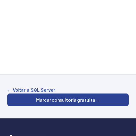
← Voltar a SQL Server
Marcar consultoria gratuita →