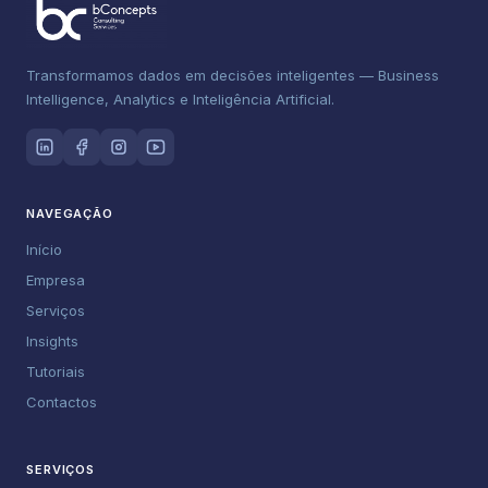
Transformamos dados em decisões inteligentes — Business
Intelligence, Analytics e Inteligência Artificial.
NAVEGAÇÃO
Início
Empresa
Serviços
Insights
Tutoriais
Contactos
SERVIÇOS