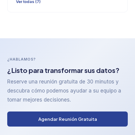
Ver todas (7)
¿HABLAMOS?
¿Listo para transformar sus datos?
Reserve una reunión gratuita de 30 minutos y
descubra cómo podemos ayudar a su equipo a
tomar mejores decisiones.
Agendar Reunión Gratuita