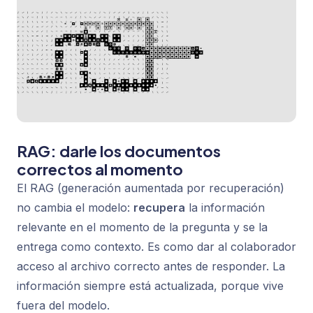
RAG: darle los documentos
correctos al momento
El RAG (generación aumentada por recuperación)
no cambia el modelo:
recupera
la información
relevante en el momento de la pregunta y se la
entrega como contexto. Es como dar al colaborador
acceso al archivo correcto antes de responder. La
información siempre está actualizada, porque vive
fuera del modelo.