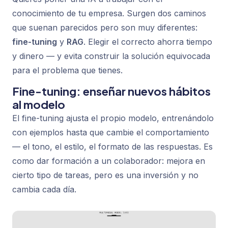
conocimiento de tu empresa. Surgen dos caminos
que suenan parecidos pero son muy diferentes:
fine-tuning
y
RAG
. Elegir el correcto ahorra tiempo
y dinero — y evita construir la solución equivocada
para el problema que tienes.
Fine-tuning: enseñar nuevos hábitos
al modelo
El fine-tuning ajusta el propio modelo, entrenándolo
con ejemplos hasta que cambie el comportamiento
— el tono, el estilo, el formato de las respuestas. Es
como dar formación a un colaborador: mejora en
cierto tipo de tareas, pero es una inversión y no
cambia cada día.