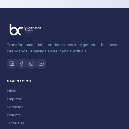
Transformamos datos en decisiones inteligentes — Business
Intelligence, Analytics e Inteligencia Artificial.
NAVEGACIÓN
Inicio
Empresa
Servicios
Insights
Tutoriales