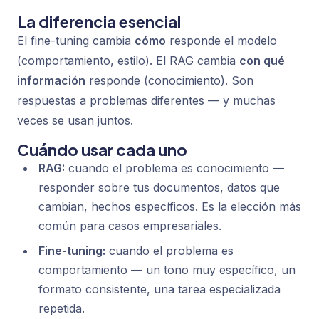
La diferencia esencial
El fine-tuning cambia
cómo
responde el modelo
(comportamiento, estilo). El RAG cambia
con qué
información
responde (conocimiento). Son
respuestas a problemas diferentes — y muchas
veces se usan juntos.
Cuándo usar cada uno
RAG:
cuando el problema es conocimiento —
responder sobre tus documentos, datos que
cambian, hechos específicos. Es la elección más
común para casos empresariales.
Fine-tuning:
cuando el problema es
comportamiento — un tono muy específico, un
formato consistente, una tarea especializada
repetida.