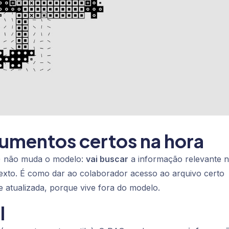
umentos certos na hora
) não muda o modelo:
vai buscar
a informação relevante 
xto. É como dar ao colaborador acesso ao arquivo certo
 atualizada, porque vive fora do modelo.
l