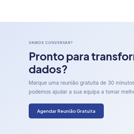
VAMOS CONVERSAR?
Pronto para transfo
dados?
Marque uma reunião gratuita de 30 minuto
podemos ajudar a sua equipa a tomar melh
Agendar Reunião Gratuita