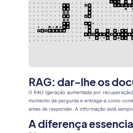
RAG: dar-lhe os doc
O RAG (geração aumentada por recuperação
momento da pergunta e entrega-a como conte
antes de responder. A informação está sempre
A diferença essencia