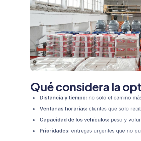
Qué considera la opt
Distancia y tiempo:
no solo el camino más 
Ventanas horarias:
clientes que solo reci
Capacidad de los vehículos:
peso y volum
Prioridades:
entregas urgentes que no pu