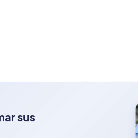
mar sus