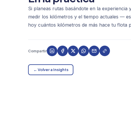
Si planeas rutas basándote en la experiencia
medir los kilómetros y el tiempo actuales — e
hoy cuántos kilómetros de más hace tu flota 
Compartir
← Volver a Insights