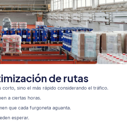
imización de rutas
corto, sino el más rápido considerando el tráfico.
ben a ciertas horas.
en que cada furgoneta aguanta.
eden esperar.