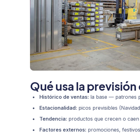
Qué usa la previsió
Histórico de ventas:
la base — patrones p
Estacionalidad:
picos previsibles (Navidad,
Tendencia:
productos que crecen o caen 
Factores externos:
promociones, festivos