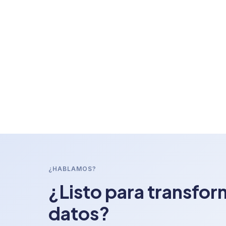
¿HABLAMOS?
¿Listo para transfor
datos?