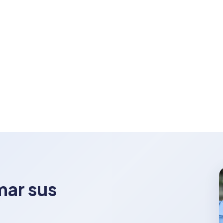
mar sus