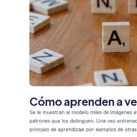
Cómo aprenden a ver
Se le muestran al modelo miles de imágenes e
patrones que los distinguen. Una vez entren
principio de aprendizaje por ejemplos de otras