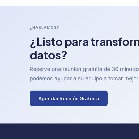
¿HABLAMOS?
¿Listo para transfor
datos?
Reserve una reunión gratuita de 30 minut
podemos ayudar a su equipo a tomar mejor
Agendar Reunión Gratuita