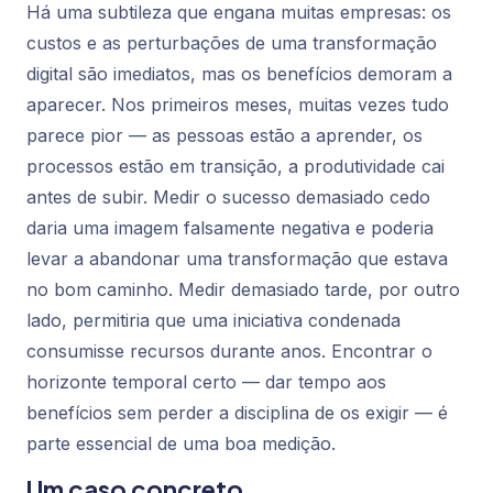
Há uma subtileza que engana muitas empresas: os
custos e as perturbações de uma transformação
digital são imediatos, mas os benefícios demoram a
aparecer. Nos primeiros meses, muitas vezes tudo
parece pior — as pessoas estão a aprender, os
processos estão em transição, a produtividade cai
antes de subir. Medir o sucesso demasiado cedo
daria uma imagem falsamente negativa e poderia
levar a abandonar uma transformação que estava
no bom caminho. Medir demasiado tarde, por outro
lado, permitiria que uma iniciativa condenada
consumisse recursos durante anos. Encontrar o
horizonte temporal certo — dar tempo aos
benefícios sem perder a disciplina de os exigir — é
parte essencial de uma boa medição.
Um caso concreto