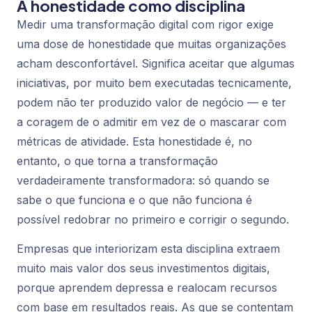
A honestidade como disciplina
Medir uma transformação digital com rigor exige
uma dose de honestidade que muitas organizações
acham desconfortável. Significa aceitar que algumas
iniciativas, por muito bem executadas tecnicamente,
podem não ter produzido valor de negócio — e ter
a coragem de o admitir em vez de o mascarar com
métricas de atividade. Esta honestidade é, no
entanto, o que torna a transformação
verdadeiramente transformadora: só quando se
sabe o que funciona e o que não funciona é
possível redobrar no primeiro e corrigir o segundo.
Empresas que interiorizam esta disciplina extraem
muito mais valor dos seus investimentos digitais,
porque aprendem depressa e realocam recursos
com base em resultados reais. As que se contentam