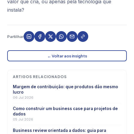
valor que cria, ou apenas pela tecnologia que
instala?
Partilhar
← Voltar aos insights
ARTIGOS RELACIONADOS
Margem de contribuição: que produtos dão mesmo
lucro
06 Jul 2026
Como construir um business case para projetos de
dados
05 Jul 2026
Business review orientada a dados: guia para