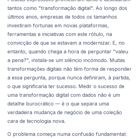
tantos como "transformação digital". Ao longo dos
últimos anos, empresas de todos os tamanhos
investiram fortunas em novas plataformas,
ferramentas e iniciativas com este rótulo, na
convicção de que se estavam a modernizar. E, no
entanto, quando chega a hora de perguntar "valeu
a pena?", instala-se um silêncio incómodo. Muitas
transformações digitais não têm forma de responder
a essa pergunta, porque nunca definiram, à partida,
o que significaria ter sucesso. Medir o sucesso de
uma transformação digital com dados não é um
detalhe burocrático — é o que separa uma
verdadeira mudança de negócio de uma coleção
cara de tecnologia nova.
O problema começa numa confusão fundamental: