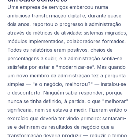
Uma empresa de serviços embarcou numa
ambiciosa transformação digital e, durante quase
dois anos, reportou o progresso à administração
através de métricas de atividade: sistemas migrados,
módulos implementados, colaboradores formados.
Todos os relatórios eram positivos, cheios de
percentagens a subir, e a administração sentia-se
satisfeita por estar a "modernizar-se". Mas quando
um novo membro da administração fez a pergunta
simples — "e o negócio, melhorou?" — instalou-se
o desconforto. Ninguém sabia responder, porque
nunca se tinha definido, à partida, o que "melhorar"
significaria, nem se estava a medir. Fizeram então o
exercício que deveria ter vindo primeiro: sentaram-
se e definiram os resultados de negócio que a
transformação deveria produzir — reduzir o tempo