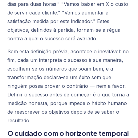
dias para duas horas." "Vamos baixar em X o custo
de servir cada cliente." "Vamos aumentar a
satisfação medida por este indicador." Estes
objetivos, definidos à partida, tornam-se a régua
contra a qual o sucesso será avaliado.
Sem esta definição prévia, acontece o inevitável: no
fim, cada um interpreta o sucesso à sua maneira,
escolhem-se os números que soam bem, e a
transformação declara-se um êxito sem que
ninguém possa provar o contrário — nem a favor.
Definir o sucesso antes de começar é o que torna a
medição honesta, porque impede o hábito humano
de reescrever os objetivos depois de se saber o
resultado.
O cuidado com o horizonte temporal