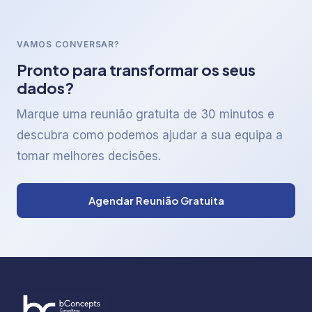
VAMOS CONVERSAR?
Pronto para transformar os seus
dados?
Marque uma reunião gratuita de 30 minutos e
descubra como podemos ajudar a sua equipa a
tomar melhores decisões.
Agendar Reunião Gratuita