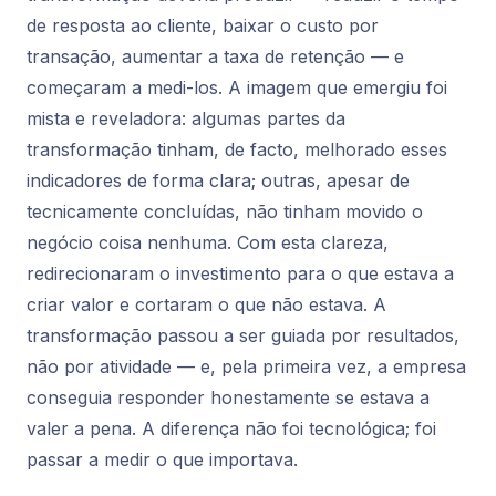
de resposta ao cliente, baixar o custo por
transação, aumentar a taxa de retenção — e
começaram a medi-los. A imagem que emergiu foi
mista e reveladora: algumas partes da
transformação tinham, de facto, melhorado esses
indicadores de forma clara; outras, apesar de
tecnicamente concluídas, não tinham movido o
negócio coisa nenhuma. Com esta clareza,
redirecionaram o investimento para o que estava a
criar valor e cortaram o que não estava. A
transformação passou a ser guiada por resultados,
não por atividade — e, pela primeira vez, a empresa
conseguia responder honestamente se estava a
valer a pena. A diferença não foi tecnológica; foi
passar a medir o que importava.