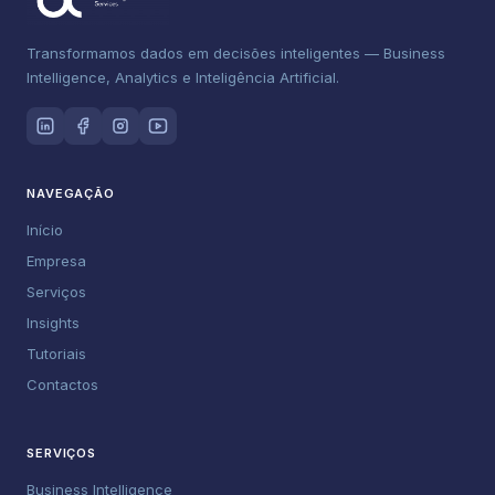
Transformamos dados em decisões inteligentes — Business
Intelligence, Analytics e Inteligência Artificial.
NAVEGAÇÃO
Início
Empresa
Serviços
Insights
Tutoriais
Contactos
SERVIÇOS
Business Intelligence