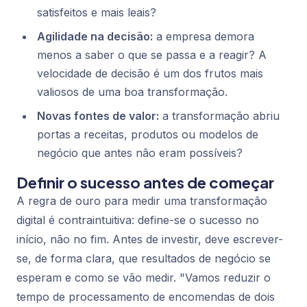
satisfeitos e mais leais?
Agilidade na decisão:
a empresa demora
menos a saber o que se passa e a reagir? A
velocidade de decisão é um dos frutos mais
valiosos de uma boa transformação.
Novas fontes de valor:
a transformação abriu
portas a receitas, produtos ou modelos de
negócio que antes não eram possíveis?
Definir o sucesso antes de começar
A regra de ouro para medir uma transformação
digital é contraintuitiva: define-se o sucesso no
início, não no fim. Antes de investir, deve escrever-
se, de forma clara, que resultados de negócio se
esperam e como se vão medir. "Vamos reduzir o
tempo de processamento de encomendas de dois