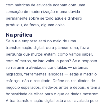
com métricas de atividade acabam com uma
sensação de modernização e uma dúvida
permanente sobre se todo aquele dinheiro
produziu, de facto, alguma coisa.
Na prática
Se a tua empresa está no meio de uma
transformação digital, ou a planear uma, faz a
pergunta que muitos evitam: como vamos saber,
com números, se isto valeu a pena? Se a resposta
se resumir a atividades concluídas — sistemas
migrados, ferramentas lançadas — estás a medir o
esforço, não o resultado. Define os resultados de
negócio esperados, mede-os antes e depois, e tem a
honestidade de olhar para o que os dados mostram.
A tua transformação digital está a ser avaliada pelo