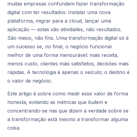
muitas empresas confundem
fazer
transformação
digital com
ter
resultados. Instalar uma nova
plataforma, migrar para a cloud, lançar uma
aplicação — estas são atividades, não resultados.
São meios, não fins. Uma transformação digital só é
um sucesso se, no final, o negócio funcionar
melhor de uma forma mensurável: mais receita,
menos custo, clientes mais satisfeitos, decisões mais
rápidas. A tecnologia é apenas o veículo; o destino é
o valor de negócio.
Este artigo é sobre como medir esse valor de forma
honesta, evitando as métricas que iludem e
concentrando-se nas que dizem a verdade sobre se
a transformação está mesmo a transformar alguma
coisa.