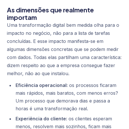
As dimensões que realmente
importam
Uma transformação digital bem medida olha para o
impacto no negócio, não para a lista de tarefas
concluídas. E esse impacto manifesta-se em
algumas dimensões concretas que se podem medir
com dados. Todas elas partilham uma característica:
dizem respeito ao que a empresa consegue fazer
melhor, não ao que instalou.
Eficiência operacional:
os processos ficaram
mais rápidos, mais baratos, com menos erros?
Um processo que demorava dias e passa a
horas é uma transformação real.
Experiência do cliente:
os clientes esperam
menos, resolvem mais sozinhos, ficam mais