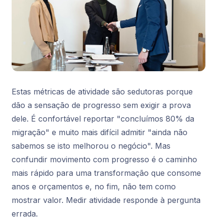
Estas métricas de atividade são sedutoras porque
dão a sensação de progresso sem exigir a prova
dele. É confortável reportar "concluímos 80% da
migração" e muito mais difícil admitir "ainda não
sabemos se isto melhorou o negócio". Mas
confundir movimento com progresso é o caminho
mais rápido para uma transformação que consome
anos e orçamentos e, no fim, não tem como
mostrar valor. Medir atividade responde à pergunta
errada.