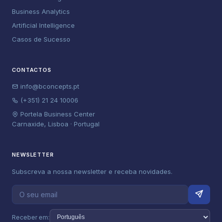
Business Analytics
Artificial Intelligence
Casos de Sucesso
CONTACTOS
info@bconcepts.pt
(+351) 21 24 10006
Portela Business Center
Carnaxide, Lisboa · Portugal
NEWSLETTER
Subscreva a nossa newsletter e receba novidades.
Receber em: