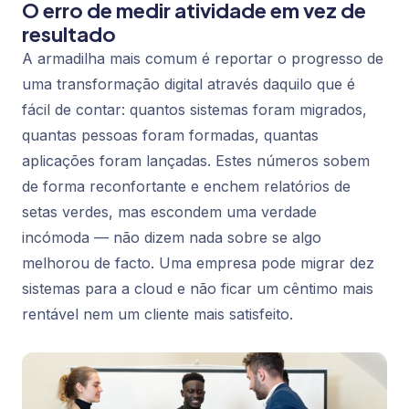
O erro de medir atividade em vez de
resultado
A armadilha mais comum é reportar o progresso de
uma transformação digital através daquilo que é
fácil de contar: quantos sistemas foram migrados,
quantas pessoas foram formadas, quantas
aplicações foram lançadas. Estes números sobem
de forma reconfortante e enchem relatórios de
setas verdes, mas escondem uma verdade
incómoda — não dizem nada sobre se algo
melhorou de facto. Uma empresa pode migrar dez
sistemas para a cloud e não ficar um cêntimo mais
rentável nem um cliente mais satisfeito.