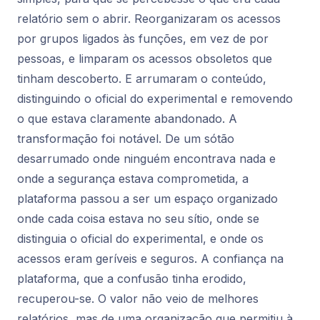
relatório sem o abrir. Reorganizaram os acessos
por grupos ligados às funções, em vez de por
pessoas, e limparam os acessos obsoletos que
tinham descoberto. E arrumaram o conteúdo,
distinguindo o oficial do experimental e removendo
o que estava claramente abandonado. A
transformação foi notável. De um sótão
desarrumado onde ninguém encontrava nada e
onde a segurança estava comprometida, a
plataforma passou a ser um espaço organizado
onde cada coisa estava no seu sítio, onde se
distinguia o oficial do experimental, e onde os
acessos eram geríveis e seguros. A confiança na
plataforma, que a confusão tinha erodido,
recuperou-se. O valor não veio de melhores
relatórios, mas de uma organização que permitiu à