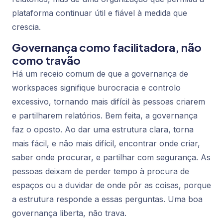
plataforma continuar útil e fiável à medida que
crescia.
Governança como facilitadora, não
como travão
Há um receio comum de que a governança de
workspaces signifique burocracia e controlo
excessivo, tornando mais difícil às pessoas criarem
e partilharem relatórios. Bem feita, a governança
faz o oposto. Ao dar uma estrutura clara, torna
mais fácil, e não mais difícil, encontrar onde criar,
saber onde procurar, e partilhar com segurança. As
pessoas deixam de perder tempo à procura de
espaços ou a duvidar de onde pôr as coisas, porque
a estrutura responde a essas perguntas. Uma boa
governança liberta, não trava.