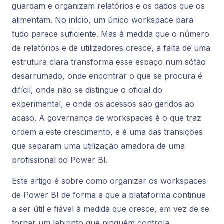
guardam e organizam relatórios e os dados que os
alimentam. No início, um único workspace para
tudo parece suficiente. Mas à medida que o número
de relatórios e de utilizadores cresce, a falta de uma
estrutura clara transforma esse espaço num sótão
desarrumado, onde encontrar o que se procura é
difícil, onde não se distingue o oficial do
experimental, e onde os acessos são geridos ao
acaso. A governança de workspaces é o que traz
ordem a este crescimento, e é uma das transições
que separam uma utilização amadora de uma
profissional do Power BI.
Este artigo é sobre como organizar os workspaces
de Power BI de forma a que a plataforma continue
a ser útil e fiável à medida que cresce, em vez de se
tornar um labirinto que ninguém controla.