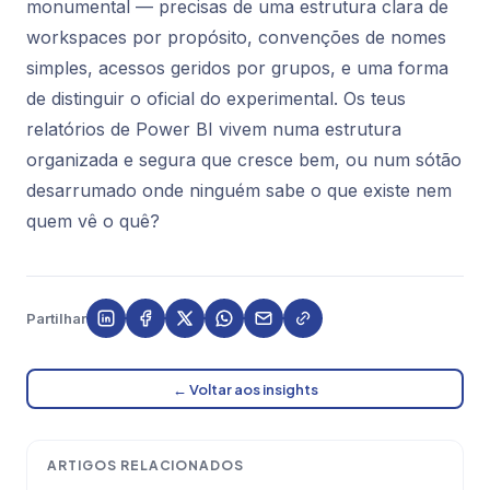
monumental — precisas de uma estrutura clara de
workspaces por propósito, convenções de nomes
simples, acessos geridos por grupos, e uma forma
de distinguir o oficial do experimental. Os teus
relatórios de Power BI vivem numa estrutura
organizada e segura que cresce bem, ou num sótão
desarrumado onde ninguém sabe o que existe nem
quem vê o quê?
Partilhar
← Voltar aos insights
ARTIGOS RELACIONADOS