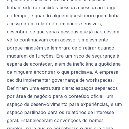
tinham sido concedidos pessoa a pessoa ao longo
do tempo, e quando alguém questionou quem tinha
acesso a um relatório com dados sensíveis,
descobriu-se que várias pessoas que já não deviam
vê-lo continuavam com acesso, simplesmente
porque ninguém se lembrara de o retirar quando
mudaram de funções. Era um risco de segurança à
espera de acontecer, além da ineficiência quotidiana
de ninguém encontrar o que precisava. A empresa
decidiu implementar governança de workspaces.
Definiram uma estrutura clara: espaços separados
por área de negócio para o conteúdo oficial, um
espaço de desenvolvimento para experiências, e um
espaço partilhado para os relatórios de interesse
geral. Estabeleceram convenções de nomes
simples, para que se percebesse o que era cada