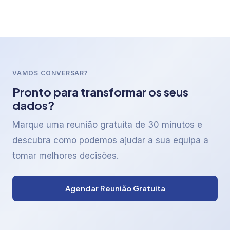
VAMOS CONVERSAR?
Pronto para transformar os seus
dados?
Marque uma reunião gratuita de 30 minutos e
descubra como podemos ajudar a sua equipa a
tomar melhores decisões.
Agendar Reunião Gratuita