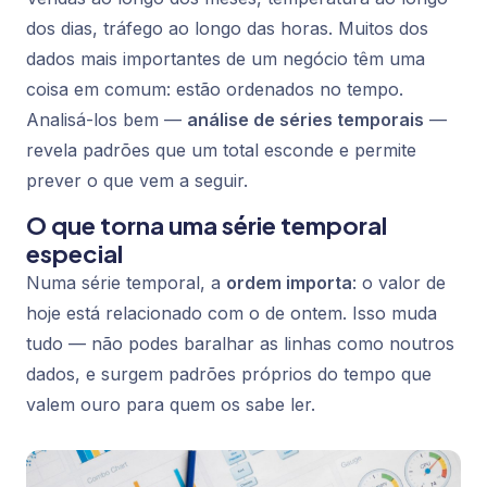
dos dias, tráfego ao longo das horas. Muitos dos
dados mais importantes de um negócio têm uma
coisa em comum: estão ordenados no tempo.
Analisá-los bem —
análise de séries temporais
—
revela padrões que um total esconde e permite
prever o que vem a seguir.
O que torna uma série temporal
especial
Numa série temporal, a
ordem importa
: o valor de
hoje está relacionado com o de ontem. Isso muda
tudo — não podes baralhar as linhas como noutros
dados, e surgem padrões próprios do tempo que
valem ouro para quem os sabe ler.