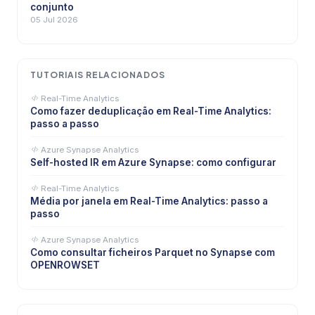
conjunto
05 Jul 2026
TUTORIAIS RELACIONADOS
Real-Time Analytics
Como fazer deduplicação em Real-Time Analytics:
passo a passo
Azure Synapse Analytics
Self-hosted IR em Azure Synapse: como configurar
Real-Time Analytics
Média por janela em Real-Time Analytics: passo a
passo
Azure Synapse Analytics
Como consultar ficheiros Parquet no Synapse com
OPENROWSET