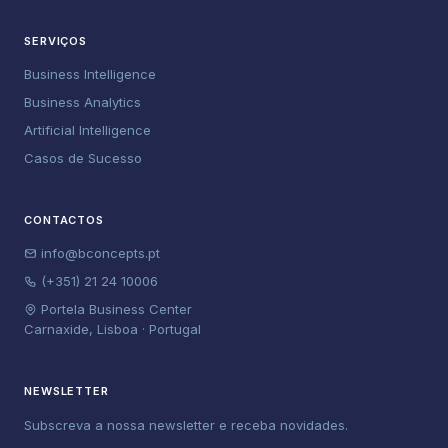
SERVIÇOS
Business Intelligence
Business Analytics
Artificial Intelligence
Casos de Sucesso
CONTACTOS
info@bconcepts.pt
(+351) 21 24 10006
Portela Business Center
Carnaxide, Lisboa · Portugal
NEWSLETTER
Subscreva a nossa newsletter e receba novidades.