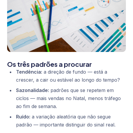
Os três padrões a procurar
Tendência:
a direção de fundo — está a
crescer, a cair ou estável ao longo do tempo?
Sazonalidade:
padrões que se repetem em
ciclos — mais vendas no Natal, menos tráfego
ao fim de semana.
Ruído:
a variação aleatória que não segue
padrão — importante distinguir do sinal real.