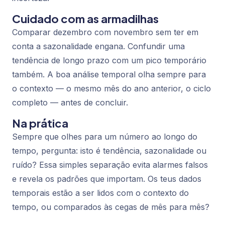
Cuidado com as armadilhas
Comparar dezembro com novembro sem ter em
conta a sazonalidade engana. Confundir uma
tendência de longo prazo com um pico temporário
também. A boa análise temporal olha sempre para
o contexto — o mesmo mês do ano anterior, o ciclo
completo — antes de concluir.
Na prática
Sempre que olhes para um número ao longo do
tempo, pergunta: isto é tendência, sazonalidade ou
ruído? Essa simples separação evita alarmes falsos
e revela os padrões que importam. Os teus dados
temporais estão a ser lidos com o contexto do
tempo, ou comparados às cegas de mês para mês?