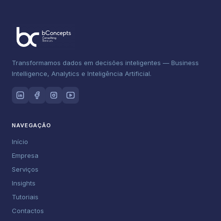
Transformamos dados em decisões inteligentes — Business
Intelligence, Analytics e Inteligência Artificial.
NAVEGAÇÃO
Início
Empresa
Serviços
Insights
Tutoriais
Contactos