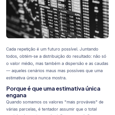
Cada repetição é um futuro possível. Juntando
todos, obtém-se a distribuição do resultado: não só
o valor médio, mas também a dispersão e as caudas
— aqueles cenários maus mas possíveis que uma
estimativa única nunca mostra.
Porque é que uma estimativa única
engana
Quando somamos os valores "mais prováveis" de
várias parcelas, é tentador assumir que o total