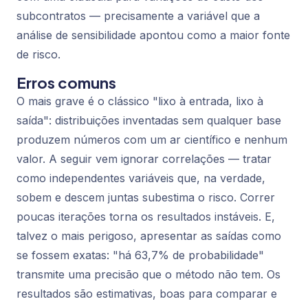
subcontratos — precisamente a variável que a
análise de sensibilidade apontou como a maior fonte
de risco.
Erros comuns
O mais grave é o clássico "lixo à entrada, lixo à
saída": distribuições inventadas sem qualquer base
produzem números com um ar científico e nenhum
valor. A seguir vem ignorar correlações — tratar
como independentes variáveis que, na verdade,
sobem e descem juntas subestima o risco. Correr
poucas iterações torna os resultados instáveis. E,
talvez o mais perigoso, apresentar as saídas como
se fossem exatas: "há 63,7% de probabilidade"
transmite uma precisão que o método não tem. Os
resultados são estimativas, boas para comparar e