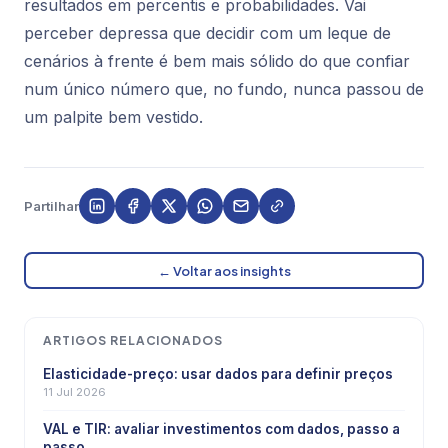
resultados em percentis e probabilidades. Vai
perceber depressa que decidir com um leque de
cenários à frente é bem mais sólido do que confiar
num único número que, no fundo, nunca passou de
um palpite bem vestido.
Partilhar
← Voltar aos insights
ARTIGOS RELACIONADOS
Elasticidade-preço: usar dados para definir preços
11 Jul 2026
VAL e TIR: avaliar investimentos com dados, passo a
passo