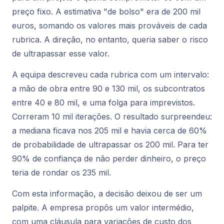
preço fixo. A estimativa "de bolso" era de 200 mil
euros, somando os valores mais prováveis de cada
rubrica. A direção, no entanto, queria saber o risco
de ultrapassar esse valor.
A equipa descreveu cada rubrica com um intervalo:
a mão de obra entre 90 e 130 mil, os subcontratos
entre 40 e 80 mil, e uma folga para imprevistos.
Correram 10 mil iterações. O resultado surpreendeu:
a mediana ficava nos 205 mil e havia cerca de 60%
de probabilidade de ultrapassar os 200 mil. Para ter
90% de confiança de não perder dinheiro, o preço
teria de rondar os 235 mil.
Com esta informação, a decisão deixou de ser um
palpite. A empresa propôs um valor intermédio,
com uma cláusula para variações de custo dos