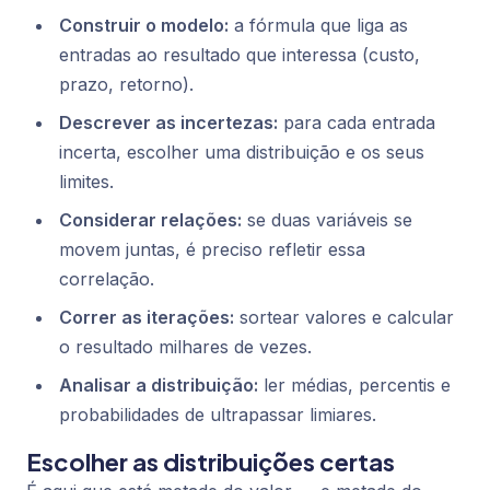
Construir o modelo:
a fórmula que liga as
entradas ao resultado que interessa (custo,
prazo, retorno).
Descrever as incertezas:
para cada entrada
incerta, escolher uma distribuição e os seus
limites.
Considerar relações:
se duas variáveis se
movem juntas, é preciso refletir essa
correlação.
Correr as iterações:
sortear valores e calcular
o resultado milhares de vezes.
Analisar a distribuição:
ler médias, percentis e
probabilidades de ultrapassar limiares.
Escolher as distribuições certas