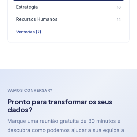
Estratégia
16
Recursos Humanos
14
Ver todas (7)
VAMOS CONVERSAR?
Pronto para transformar os seus
dados?
Marque uma reunião gratuita de 30 minutos e
descubra como podemos ajudar a sua equipa a