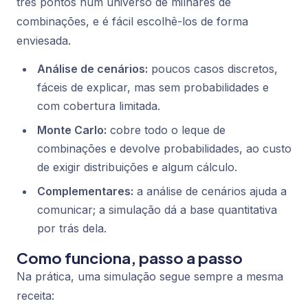
três pontos num universo de milhares de
combinações, e é fácil escolhê-los de forma
enviesada.
Análise de cenários:
poucos casos discretos,
fáceis de explicar, mas sem probabilidades e
com cobertura limitada.
Monte Carlo:
cobre todo o leque de
combinações e devolve probabilidades, ao custo
de exigir distribuições e algum cálculo.
Complementares:
a análise de cenários ajuda a
comunicar; a simulação dá a base quantitativa
por trás dela.
Como funciona, passo a passo
Na prática, uma simulação segue sempre a mesma
receita: