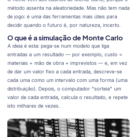
método assenta na aleatoriedade. Mas não tem nada
de jogo: é uma das ferramentas mais úteis para
decidir quando o futuro é, por natureza, incerto.
O que é a simulação de Monte Carlo
A ideia é esta: pega-se num modelo que liga
entradas a um resultado — por exemplo, custo =
materiais + mão de obra + imprevistos — e, em vez
de dar um valor fixo a cada entrada, descreve-se
cada uma como um intervalo com uma forma (uma
distribuição). Depois, o computador "sorteia" um
valor de cada entrada, calcula o resultado, e repete
isto milhares de vezes.