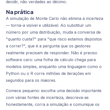
decidir, não verdades ao décimo.
Na prática
A simulação de Monte Carlo não elimina a incerteza
— torna-a visível e utilizável. Ao substituir um
número por uma distribuição, muda a conversa de
"quanto custa?" para "que risco estamos dispostos
a correr?", que é a pergunta que os gestores
realmente precisam de responder. Não é preciso
software caro: uma folha de cálculo chega para
modelos simples, enquanto uma linguagem como o
Python ou o R corre milhões de iterações em
segundos para os maiores.
Comece pequeno: escolha uma decisão importante
com várias fontes de incerteza, descreva-as
honestamente, corra a simulação e comunique os