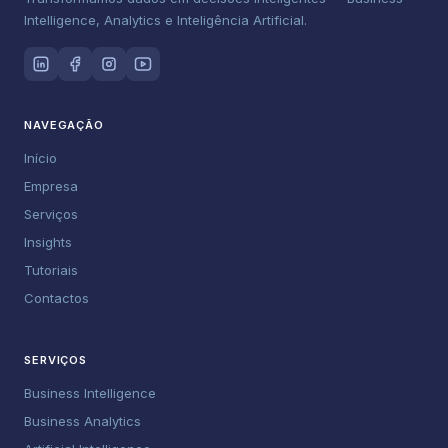
Intelligence, Analytics e Inteligência Artificial.
NAVEGAÇÃO
Início
Empresa
Serviços
Insights
Tutoriais
Contactos
SERVIÇOS
Business Intelligence
Business Analytics