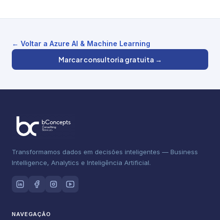
← Voltar a Azure AI & Machine Learning
Marcar consultoria gratuita →
Transformamos dados em decisões inteligentes — Business
Intelligence, Analytics e Inteligência Artificial.
NAVEGAÇÃO