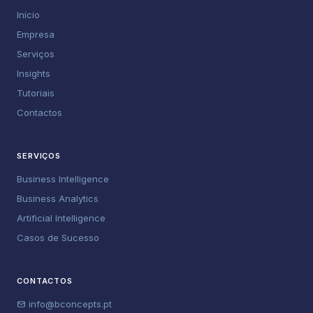
Início
Empresa
Serviços
Insights
Tutoriais
Contactos
SERVIÇOS
Business Intelligence
Business Analytics
Artificial Intelligence
Casos de Sucesso
CONTACTOS
info@bconcepts.pt