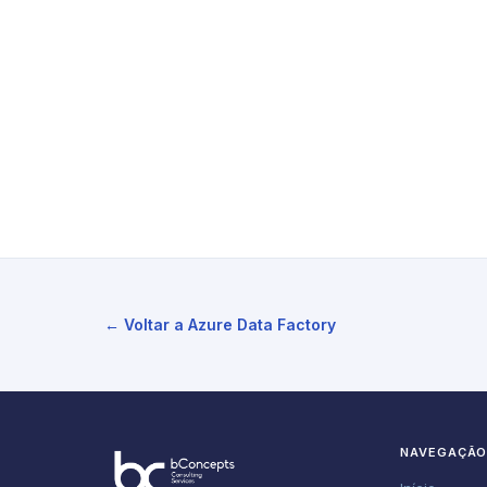
← Voltar a Azure Data Factory
NAVEGAÇÃ