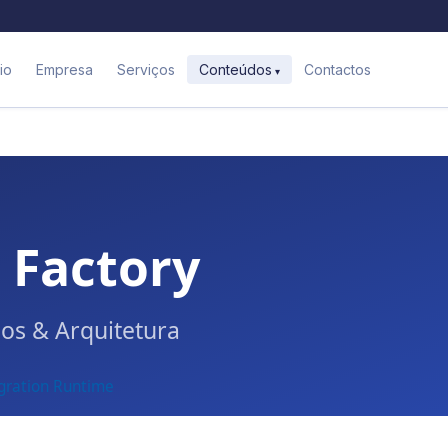
cio
Empresa
Serviços
Contactos
Conteúdos