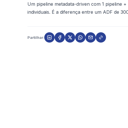
Um pipeline metadata-driven com 1 pipeline + 1
individuais. É a diferença entre um ADF de 30
Partilhar: