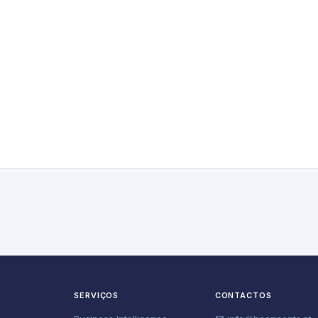
O
SERVIÇOS
CONTACTOS