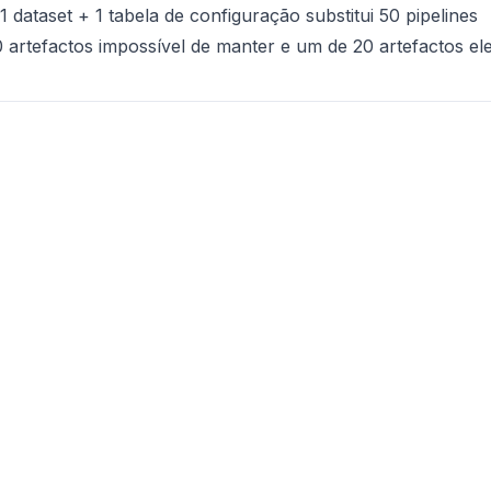
 dataset + 1 tabela de configuração substitui 50 pipelines
0 artefactos impossível de manter e um de 20 artefactos el