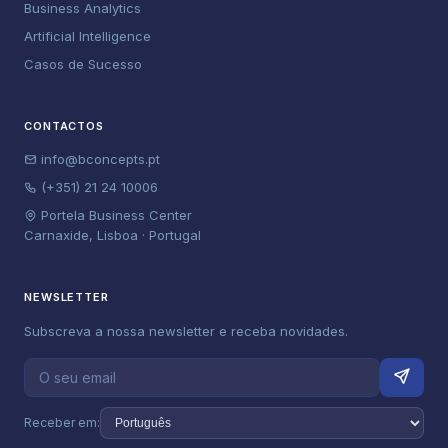
Business Analytics
Artificial Intelligence
Casos de Sucesso
CONTACTOS
info@bconcepts.pt
(+351) 21 24 10006
Portela Business Center
Carnaxide, Lisboa · Portugal
NEWSLETTER
Subscreva a nossa newsletter e receba novidades.
Receber em: