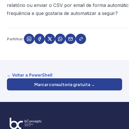
relatório ou enviar o CSV por email de forma automáti
frequência e que gostaria de automatizar a seguir?
Partilhar:
← Voltar a PowerShell
Marcar consultoria gratuita →