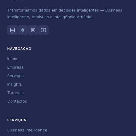
Transformamos dados em decisões inteligentes — Business
Intelligence, Analytics e Inteligência Artificial.
NAVEGAÇÃO
Início
Empresa
Serviços
Insights
Tutoriais
Contactos
SERVIÇOS
Business Intelligence