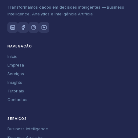
Transformamos dados em decisões inteligentes — Business
Intelligence, Analytics e Inteligência Artificial.
NAVEGAÇÃO
Início
Empresa
Serviços
Insights
Tutoriais
Contactos
SERVIÇOS
Business Intelligence
Business Analytics