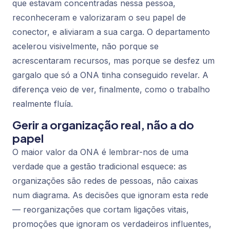
que estavam concentradas nessa pessoa,
reconheceram e valorizaram o seu papel de
conector, e aliviaram a sua carga. O departamento
acelerou visivelmente, não porque se
acrescentaram recursos, mas porque se desfez um
gargalo que só a ONA tinha conseguido revelar. A
diferença veio de ver, finalmente, como o trabalho
realmente fluía.
Gerir a organização real, não a do
papel
O maior valor da ONA é lembrar-nos de uma
verdade que a gestão tradicional esquece: as
organizações são redes de pessoas, não caixas
num diagrama. As decisões que ignoram esta rede
— reorganizações que cortam ligações vitais,
promoções que ignoram os verdadeiros influentes,