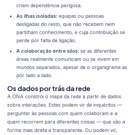
criam dependência perigosa.
As ilhas isoladas:
equipas ou pessoas
desligadas do resto, que não recebem nem
partilham conhecimento, e cuja contribuição se
perde por falta de ligação.
A colaboração entre silos:
se as diferentes
áreas realmente comunicam ou se vivem em
mundos separados, apesar de o organigrama as
pôr lado a lado.
Os dados por trás da rede
A ONA constrói o mapa da rede a partir de dados
sobre interações. Estes podem vir de inquéritos —
perguntar às pessoas com quem colaboram e a
quem recorrem para diferentes coisas — que são a
forma mais direta e transparente. Ou podem vir,