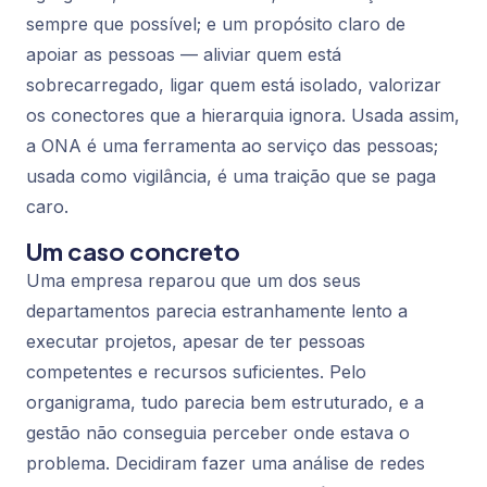
sempre que possível; e um propósito claro de
apoiar
as pessoas — aliviar quem está
sobrecarregado, ligar quem está isolado, valorizar
os conectores que a hierarquia ignora. Usada assim,
a ONA é uma ferramenta ao serviço das pessoas;
usada como vigilância, é uma traição que se paga
caro.
Um caso concreto
Uma empresa reparou que um dos seus
departamentos parecia estranhamente lento a
executar projetos, apesar de ter pessoas
competentes e recursos suficientes. Pelo
organigrama, tudo parecia bem estruturado, e a
gestão não conseguia perceber onde estava o
problema. Decidiram fazer uma análise de redes