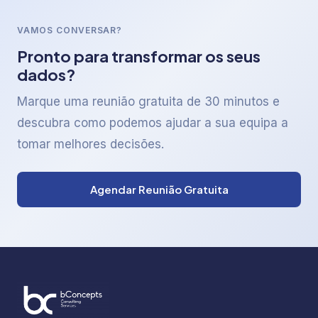
VAMOS CONVERSAR?
Pronto para transformar os seus
dados?
Marque uma reunião gratuita de 30 minutos e
descubra como podemos ajudar a sua equipa a
tomar melhores decisões.
Agendar Reunião Gratuita