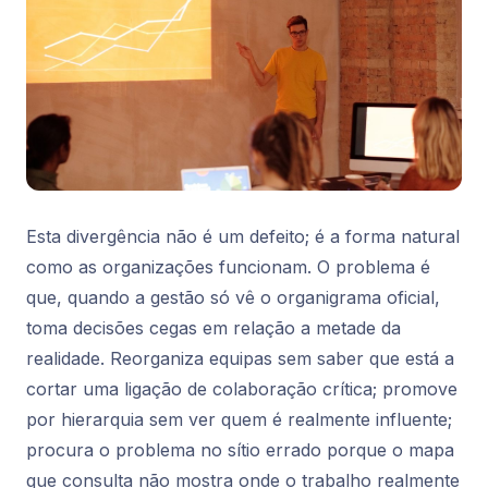
Esta divergência não é um defeito; é a forma natural
como as organizações funcionam. O problema é
que, quando a gestão só vê o organigrama oficial,
toma decisões cegas em relação a metade da
realidade. Reorganiza equipas sem saber que está a
cortar uma ligação de colaboração crítica; promove
por hierarquia sem ver quem é realmente influente;
procura o problema no sítio errado porque o mapa
que consulta não mostra onde o trabalho realmente