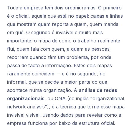
Toda a empresa tem dois organigramas. O primeiro
é o oficial, aquele que está no papel: caixas e linhas
que mostram quem reporta a quem, quem manda
em quê. O segundo é invisível e muito mais
importante: o mapa de como o trabalho realmente
flui, quem fala com quem, a quem as pessoas
recorrem quando têm um problema, por onde
passa de facto a informação. Estes dois mapas
raramente coincidem — e é no segundo, no
informal, que se decide a maior parte do que
acontece numa organização. A
análise de redes
organizacionais
, ou ONA (do inglês "organizational
network analysis"), é a técnica que torna esse mapa
invisível visível, usando dados para revelar como a
empresa funciona por baixo da estrutura oficial.