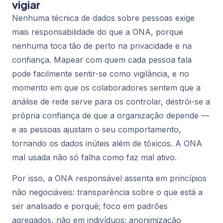
vigiar
Nenhuma técnica de dados sobre pessoas exige
mais responsabilidade do que a ONA, porque
nenhuma toca tão de perto na privacidade e na
confiança. Mapear com quem cada pessoa fala
pode facilmente sentir-se como vigilância, e no
momento em que os colaboradores sentem que a
análise de rede serve para os controlar, destrói-se a
própria confiança de que a organização depende —
e as pessoas ajustam o seu comportamento,
tornando os dados inúteis além de tóxicos. A ONA
mal usada não só falha como faz mal ativo.
Por isso, a ONA responsável assenta em princípios
não negociáveis: transparência sobre o que está a
ser analisado e porquê; foco em padrões
agregados, não em indivíduos; anonimização