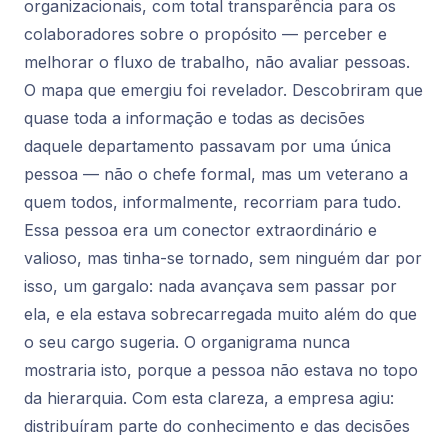
organizacionais, com total transparência para os
colaboradores sobre o propósito — perceber e
melhorar o fluxo de trabalho, não avaliar pessoas.
O mapa que emergiu foi revelador. Descobriram que
quase toda a informação e todas as decisões
daquele departamento passavam por uma única
pessoa — não o chefe formal, mas um veterano a
quem todos, informalmente, recorriam para tudo.
Essa pessoa era um conector extraordinário e
valioso, mas tinha-se tornado, sem ninguém dar por
isso, um gargalo: nada avançava sem passar por
ela, e ela estava sobrecarregada muito além do que
o seu cargo sugeria. O organigrama nunca
mostraria isto, porque a pessoa não estava no topo
da hierarquia. Com esta clareza, a empresa agiu:
distribuíram parte do conhecimento e das decisões