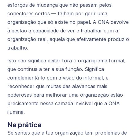
esforços de mudança que não passam pelos
conectores certos — falham por gerir uma
organização que só existe no papel. A ONA devolve
à gestão a capacidade de ver e trabalhar com a
organização real, aquela que efetivamente produz o
trabalho.
Isto não significa deitar fora o organigrama formal,
que continua a ter a sua função. Significa
complementá-lo com a visão do informal, e
reconhecer que muitas das alavancas mais
poderosas para melhorar uma organização estão
precisamente nessa camada invisível que a ONA
ilumina.
Na prática
Se sentes que a tua organização tem problemas de