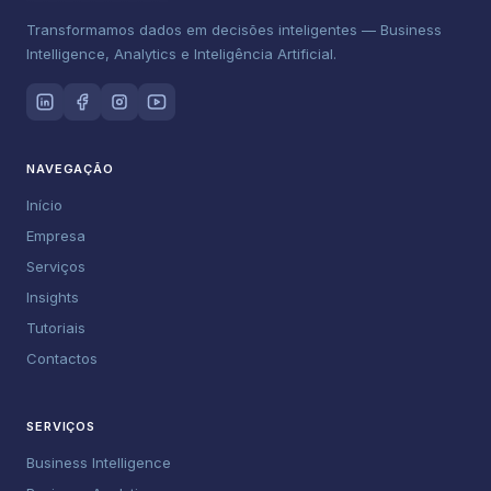
Transformamos dados em decisões inteligentes — Business
Intelligence, Analytics e Inteligência Artificial.
NAVEGAÇÃO
Início
Empresa
Serviços
Insights
Tutoriais
Contactos
SERVIÇOS
Business Intelligence