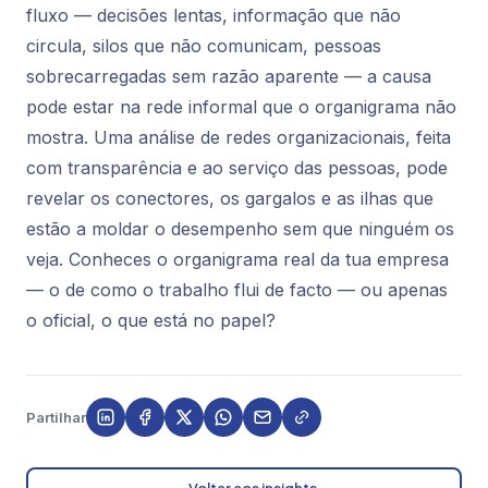
fluxo — decisões lentas, informação que não
circula, silos que não comunicam, pessoas
sobrecarregadas sem razão aparente — a causa
pode estar na rede informal que o organigrama não
mostra. Uma análise de redes organizacionais, feita
com transparência e ao serviço das pessoas, pode
revelar os conectores, os gargalos e as ilhas que
estão a moldar o desempenho sem que ninguém os
veja. Conheces o organigrama real da tua empresa
— o de como o trabalho flui de facto — ou apenas
o oficial, o que está no papel?
Partilhar
← Voltar aos insights