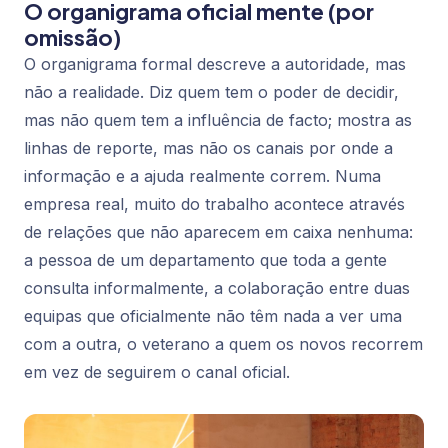
O organigrama oficial mente (por
omissão)
O organigrama formal descreve a autoridade, mas
não a realidade. Diz quem tem o poder de decidir,
mas não quem tem a influência de facto; mostra as
linhas de reporte, mas não os canais por onde a
informação e a ajuda realmente correm. Numa
empresa real, muito do trabalho acontece através
de relações que não aparecem em caixa nenhuma:
a pessoa de um departamento que toda a gente
consulta informalmente, a colaboração entre duas
equipas que oficialmente não têm nada a ver uma
com a outra, o veterano a quem os novos recorrem
em vez de seguirem o canal oficial.