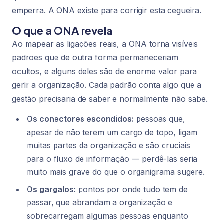
emperra. A ONA existe para corrigir esta cegueira.
O que a ONA revela
Ao mapear as ligações reais, a ONA torna visíveis
padrões que de outra forma permaneceriam
ocultos, e alguns deles são de enorme valor para
gerir a organização. Cada padrão conta algo que a
gestão precisaria de saber e normalmente não sabe.
Os conectores escondidos:
pessoas que,
apesar de não terem um cargo de topo, ligam
muitas partes da organização e são cruciais
para o fluxo de informação — perdê-las seria
muito mais grave do que o organigrama sugere.
Os gargalos:
pontos por onde tudo tem de
passar, que abrandam a organização e
sobrecarregam algumas pessoas enquanto