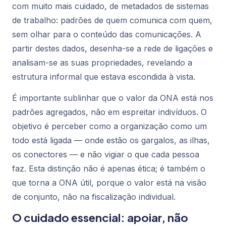
com muito mais cuidado, de metadados de sistemas
de trabalho: padrões de quem comunica com quem,
sem olhar para o conteúdo das comunicações. A
partir destes dados, desenha-se a rede de ligações e
analisam-se as suas propriedades, revelando a
estrutura informal que estava escondida à vista.
É importante sublinhar que o valor da ONA está nos
padrões agregados
, não em espreitar indivíduos. O
objetivo é perceber como a organização como um
todo está ligada — onde estão os gargalos, as ilhas,
os conectores — e não vigiar o que cada pessoa
faz. Esta distinção não é apenas ética; é também o
que torna a ONA útil, porque o valor está na visão
de conjunto, não na fiscalização individual.
O cuidado essencial: apoiar, não