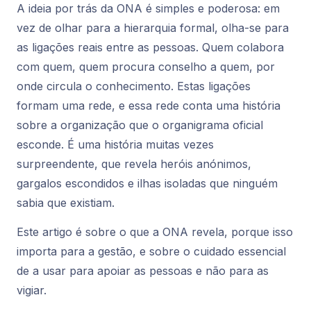
A ideia por trás da ONA é simples e poderosa: em
vez de olhar para a hierarquia formal, olha-se para
as
ligações
reais entre as pessoas. Quem colabora
com quem, quem procura conselho a quem, por
onde circula o conhecimento. Estas ligações
formam uma rede, e essa rede conta uma história
sobre a organização que o organigrama oficial
esconde. É uma história muitas vezes
surpreendente, que revela heróis anónimos,
gargalos escondidos e ilhas isoladas que ninguém
sabia que existiam.
Este artigo é sobre o que a ONA revela, porque isso
importa para a gestão, e sobre o cuidado essencial
de a usar para apoiar as pessoas e não para as
vigiar.