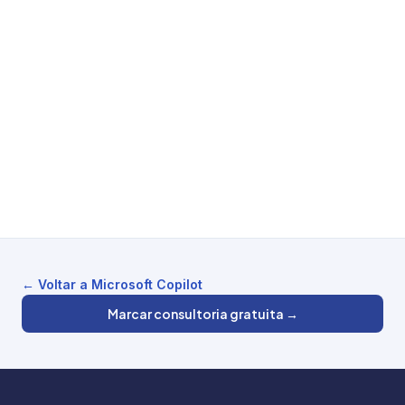
← Voltar a Microsoft Copilot
Marcar consultoria gratuita →