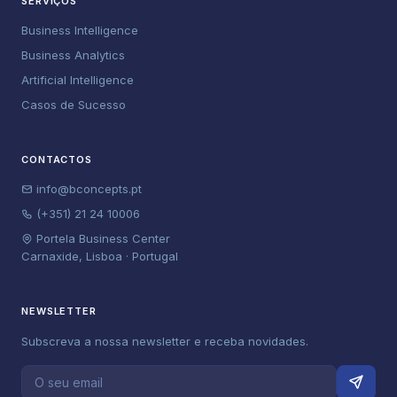
SERVIÇOS
Business Intelligence
Business Analytics
Artificial Intelligence
Casos de Sucesso
CONTACTOS
info@bconcepts.pt
(+351) 21 24 10006
Portela Business Center
Carnaxide, Lisboa · Portugal
NEWSLETTER
Subscreva a nossa newsletter e receba novidades.