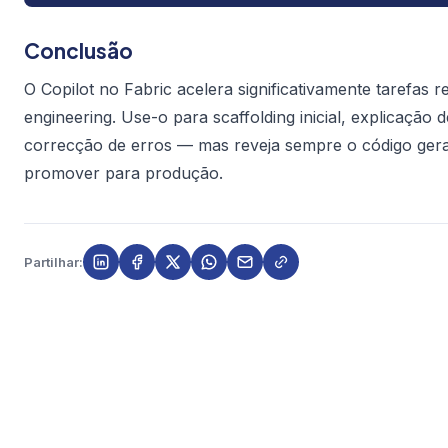
Conclusão
O Copilot no Fabric acelera significativamente tarefas re
engineering. Use-o para scaffolding inicial, explicação 
correcção de erros — mas reveja sempre o código ger
promover para produção.
Partilhar: