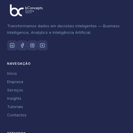
Transformamos dados em decisões inteligentes — Business
Intelligence, Analytics e Inteligência Artificial.
NAVEGAÇÃO
Início
Empresa
Serviços
Insights
Tutoriais
Contactos